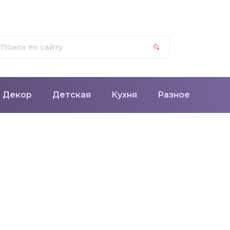
Декор
Детская
Кухня
Разное