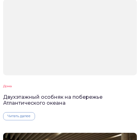
Дома
Двухэтажный особняк на побережье
Атлантического океана
Читать далее