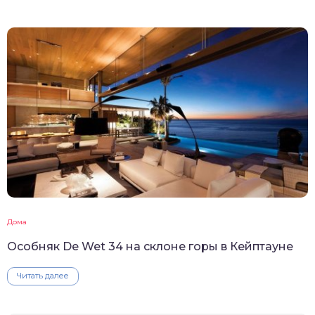
Дома
Особняк De Wet 34 на склоне горы в Кейптауне
Читать далее