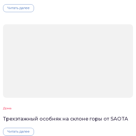
Читать далее
Дома
Трехэтажный особняк на склоне горы от SAOTA
Читать далее