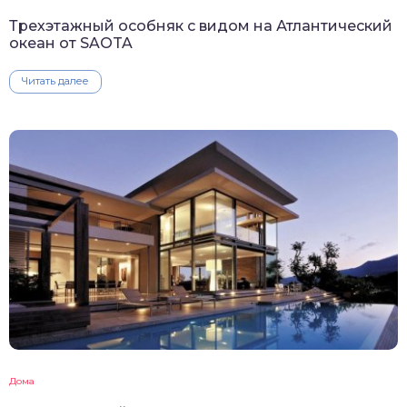
Трехэтажный особняк с видом на Атлантический
океан от SAOTA
Читать далее
Дома