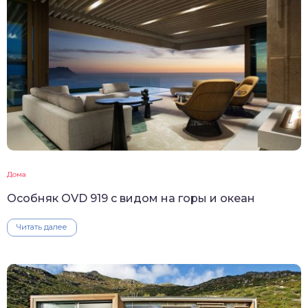
Дома
Особняк OVD 919 с видом на горы и океан
Читать далее