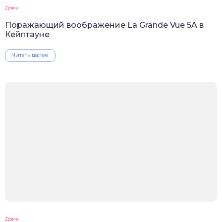
Дома
Поражающий воображение La Grande Vue 5A в
Кейптауне
Читать далее
Дома