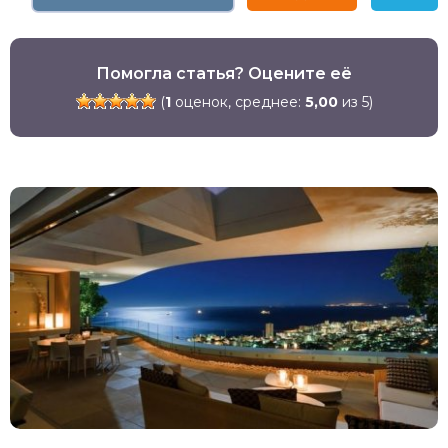
Помогла статья? Оцените её
(
1
оценок, среднее:
5,00
из 5)