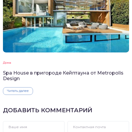
Дома
Spa House в пригороде Кейптауна от Metropolis
Design
Читать далее
ДОБАВИТЬ КОММЕНТАРИЙ