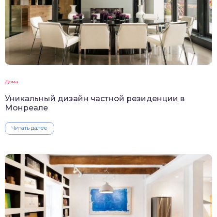
Дома
Уникальный дизайн частной резиденции в
Монреале
Читать далее