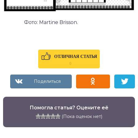
Фото: Martine Brisson.
ОТЛИЧНАЯ СТАТЬЯ
0
Помогла статья? Оцените её
(Пока оценок нет)