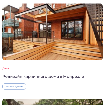
Дома
Редизайн кирпичного дома в Монреале
Читать далее