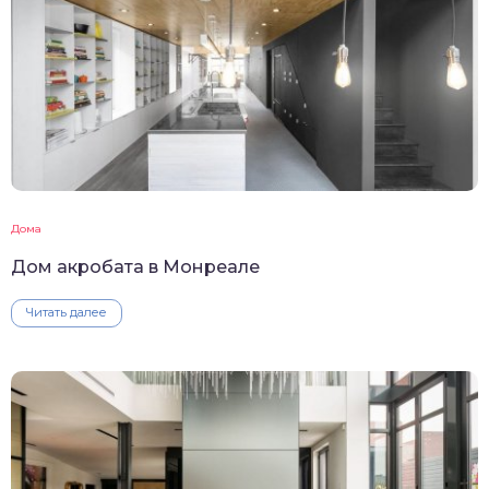
Дома
Дом акробата в Монреале
Читать далее