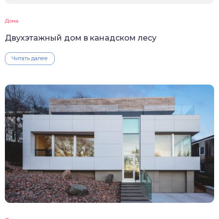
Дома
Двухэтажный дом в канадском лесу
Читать далее