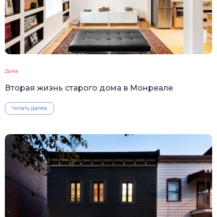
Дома
Вторая жизнь старого дома в Монреале
Читать далее