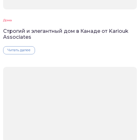
Дома
Строгий и элегантный дом в Канаде от Kariouk
Associates
Читать далее