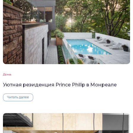
Дома
Уютная резиденция Prince Philip в Монреале
Читать далее