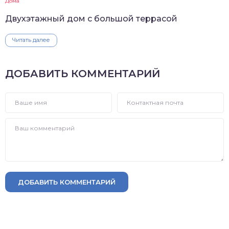
Дома
Двухэтажный дом с большой террасой
Читать далее
ДОБАВИТЬ КОММЕНТАРИЙ
ДОБАВИТЬ КОММЕНТАРИЙ