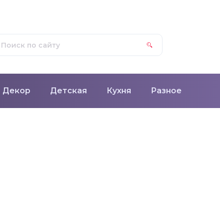
Декор
Детская
Кухня
Разное