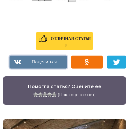
ОТЛИЧНАЯ СТАТЬЯ
0
Помогла статья? Оцените её
(Пока оценок нет)