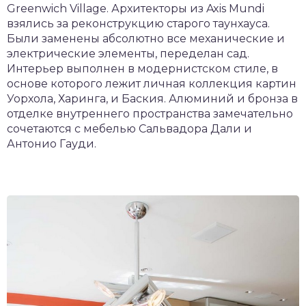
Greenwich Village. Архитекторы из Axis Mundi
взялись за реконструкцию старого таунхауса.
Были заменены абсолютно все механические и
электрические элементы, переделан сад.
Интерьер выполнен в модернистском стиле, в
основе которого лежит личная коллекция картин
Уорхола, Харинга, и Баския. Алюминий и бронза в
отделке внутреннего пространства замечательно
сочетаются с мебелью Сальвадора Дали и
Антонио Гауди.