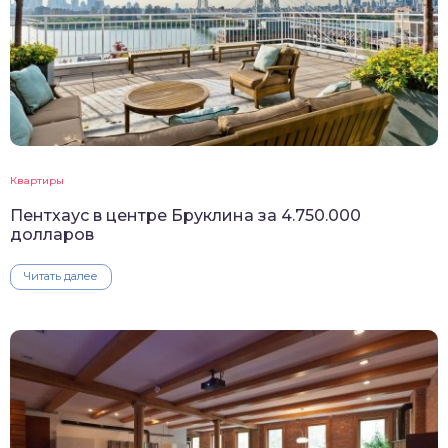
Квартиры
Пентхаус в центре Бруклина за 4.750.000
долларов
Читать далее