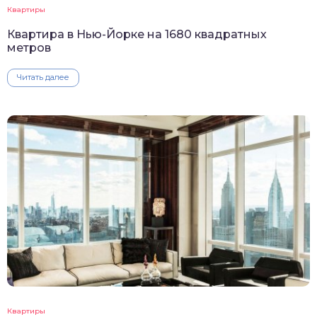
Квартиры
Квартира в Нью-Йорке на 1680 квадратных
метров
Читать далее
Квартиры