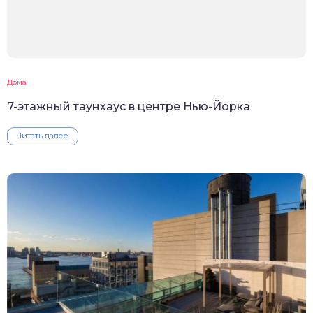
Дома
7-этажный таунхаус в центре Нью-Йорка
Читать далее