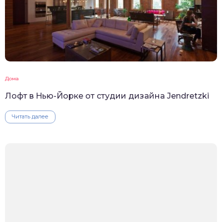
Дома
Лофт в Нью-Йорке от студии дизайна Jendretzki
Читать далее