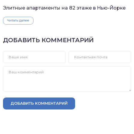
Элитные апартаменты на 82 этаже в Нью-Йорке
Читать далее
ДОБАВИТЬ КОММЕНТАРИЙ
ДОБАВИТЬ КОММЕНТАРИЙ