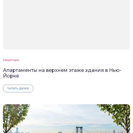
Квартиры
Апартаменты на верхнем этаже здания в Нью-
Йорке
Читать далее