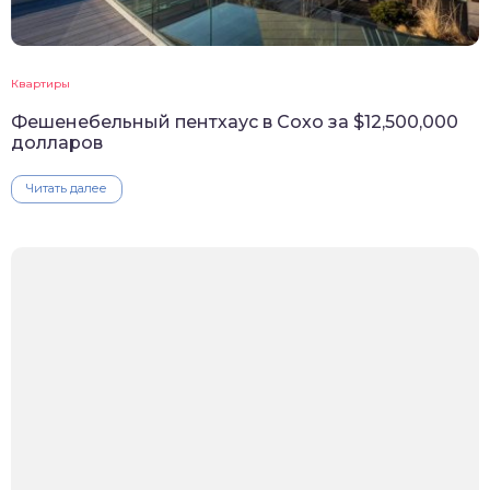
Квартиры
Фешенебельный пентхаус в Сохо за $12,500,000
долларов
Читать далее