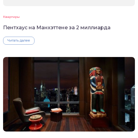
Квартиры
Пентхаус на Манхэттене за 2 миллиарда
Читать далее