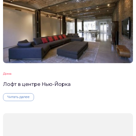
Дома
Лофт в центре Нью-Йорка
Читать далее