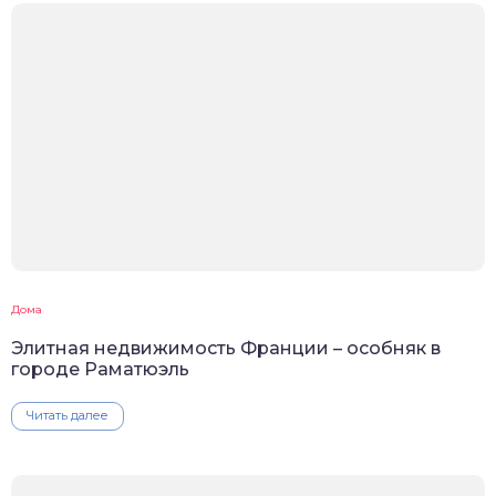
Дома
Элитная недвижимость Франции – особняк в
городе Раматюэль
Читать далее