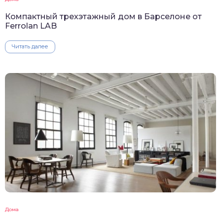
Компактный трехэтажный дом в Барселоне от
Ferrolan LAB
Читать далее
Дома