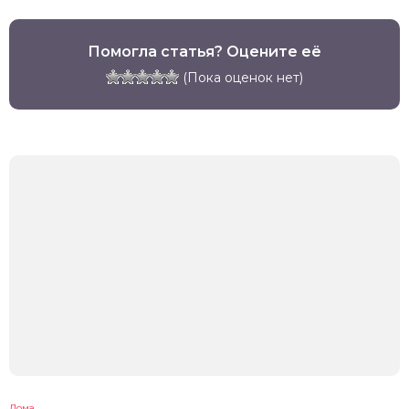
Помогла статья? Оцените её
(Пока оценок нет)
Дома