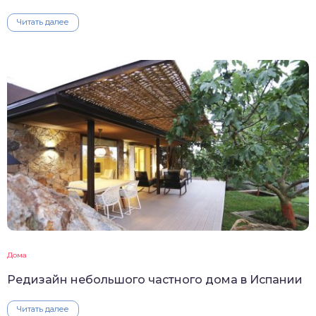
Читать далее
Дома
Редизайн небольшого частного дома в Испании
Читать далее