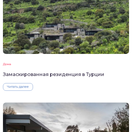
Дома
Замаскированная резиденция в Турции
Читать далее