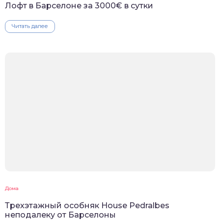
Лофт в Барселоне за 3000€ в сутки
Читать далее
Дома
Трехэтажный особняк House Pedralbes
неподалеку от Барселоны