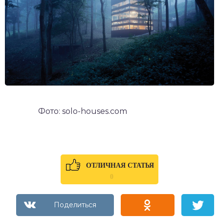
Фото: solo-houses.com
ОТЛИЧНАЯ СТАТЬЯ
0