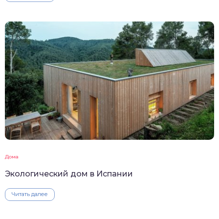
Дома
Экологический дом в Испании
Читать далее