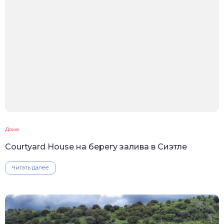
Дома
Courtyard House на берегу залива в Сиэтле
Читать далее