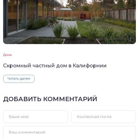
Дома
Скромный частный дом в Калифорнии
Читать далее
ДОБАВИТЬ КОММЕНТАРИЙ