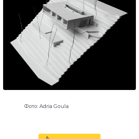
Фото: Adria Goula