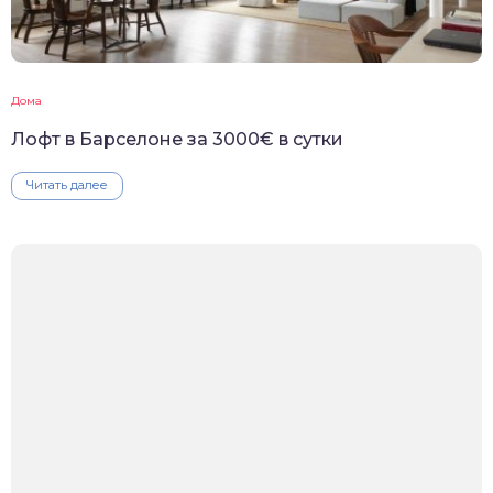
Дома
Лофт в Барселоне за 3000€ в сутки
Читать далее