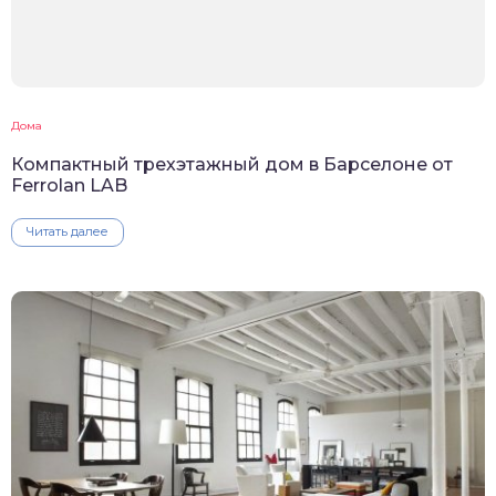
Дома
Компактный трехэтажный дом в Барселоне от
Ferrolan LAB
Читать далее