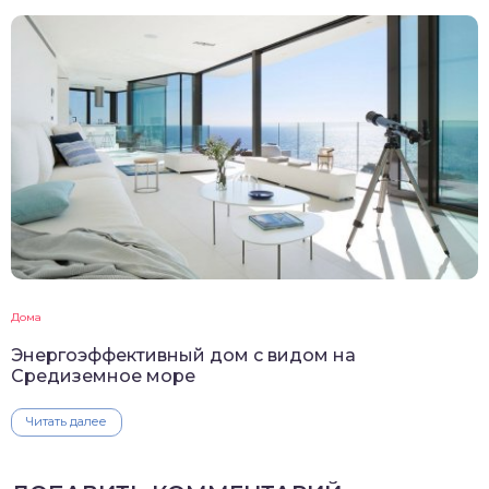
Дома
Энергоэффективный дом с видом на
Средиземное море
Читать далее