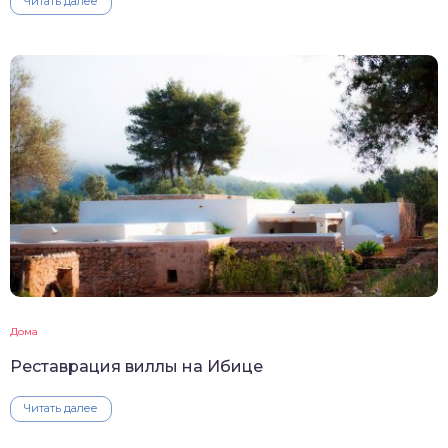
Читать далее
Дома
Реставрация виллы на Ибице
Читать далее