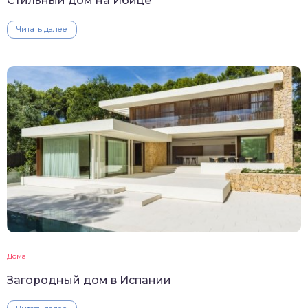
Стильный дом на Ибице
Читать далее
Дома
Загородный дом в Испании