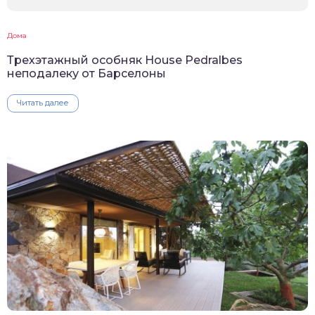
Дома
Трехэтажный особняк House Pedralbes
неподалеку от Барселоны
Читать далее