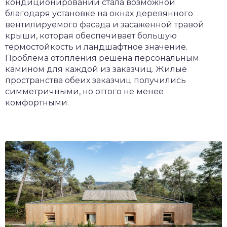
кондиционировании стала возможной
благодаря установке на окнах деревянного
вентилируемого фасада и засаженной травой
крыши, которая обеспечивает большую
термостойкость и ландшафтное значение.
Проблема отопления решена персональным
камином для каждой из заказчиц. Жилые
пространства обеих заказчиц получились
симметричными, но оттого не менее
комфортными.