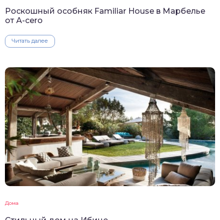
Роскошный особняк Familiar House в Марбелье
от A-cero
Читать далее
Дома