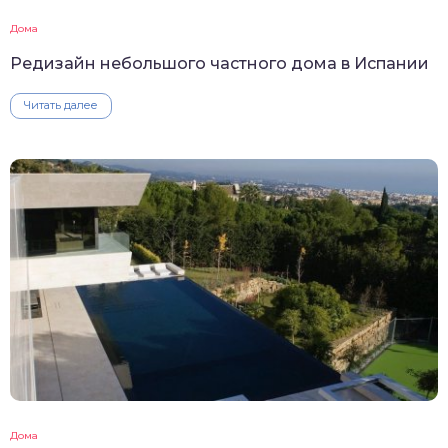
Дома
Редизайн небольшого частного дома в Испании
Читать далее
Дома