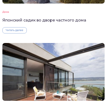
Дома
Японский садик во дворе частного дома
Читать далее