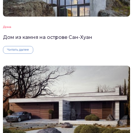
Дома
Дом из камня на острове Сан-Хуан
Читать далее