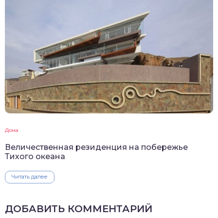
Дома
Величественная резиденция на побережье
Тихого океана
Читать далее
ДОБАВИТЬ КОММЕНТАРИЙ