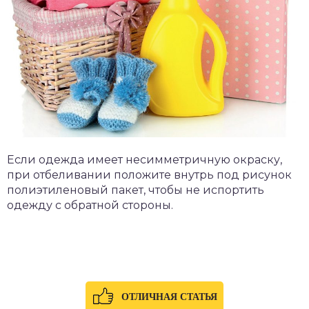
Если одежда имеет несимметричную окраску,
при отбеливании положите внутрь под рисунок
полиэтиленовый пакет, чтобы не испортить
одежду с обратной стороны.
ОТЛИЧНАЯ СТАТЬЯ