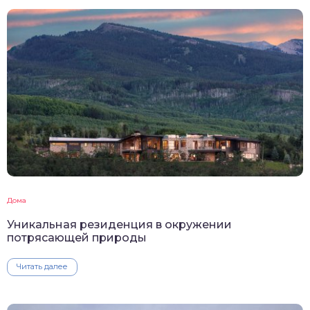
Дома
Уникальная резиденция в окружении
потрясающей природы
Читать далее