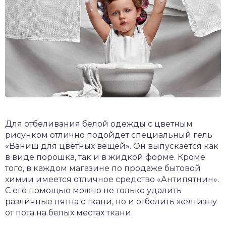
Для отбеливания белой одежды с цветным
рисунком отлично подойдет специальный гель
«Ваниш для цветных вещей». Он выпускается как
в виде порошка, так и в жидкой форме. Кроме
того, в каждом магазине по продаже бытовой
химии имеется отличное средство «Антипятнин».
С его помощью можно не только удалить
различные пятна с ткани, но и отбелить желтизну
от пота на белых местах ткани.