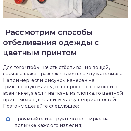
Рассмотрим способы
отбеливания одежды с
цветным принтом
Для того чтобы начать отбеливание вещей,
сначала нужно разложить их по виду материала.
Например, если рисунок нанесен на
трикотажную майку, то вопросов со стиркой не
возникнет, а если на ткань из хлопка, то цветной
принт может доставить массу неприятностей.
Поэтому сделайте следующее:
прочитайте инструкцию по стирке на
ярлычке каждого изделия;