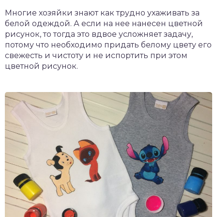
Многие хозяйки знают как трудно ухаживать за
белой одеждой. А если на нее нанесен цветной
рисунок, то тогда это вдвое усложняет задачу,
потому что необходимо придать белому цвету его
свежесть и чистоту и не испортить при этом
цветной рисунок.