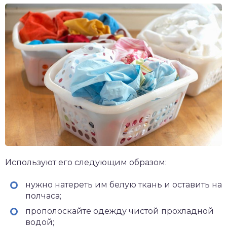
Используют его следующим образом:
нужно натереть им белую ткань и оставить на
полчаса;
прополоскайте одежду чистой прохладной
водой;