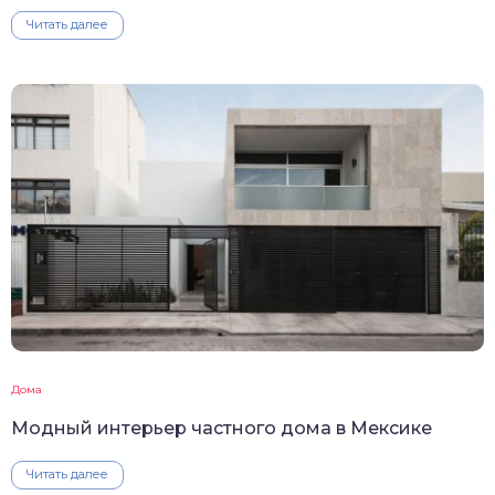
Читать далее
Дома
Модный интерьер частного дома в Мексике
Читать далее