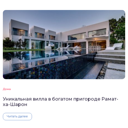
Дома
Уникальная вилла в богатом пригороде Рамат-
ха-Шарон
Читать далее