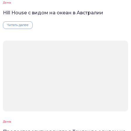
Дома
Hill House с видом на океан в Австралии
Читать далее
Дома