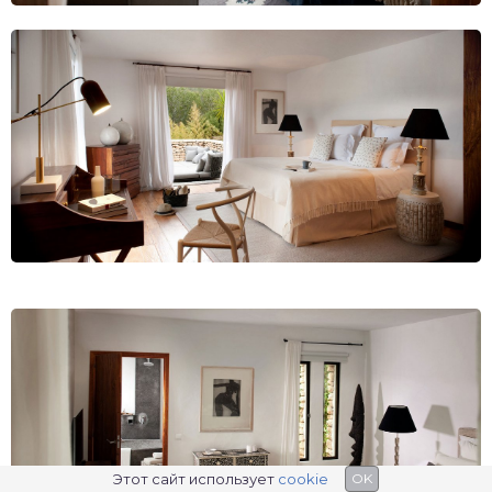
Этот сайт использует
cookie
OK