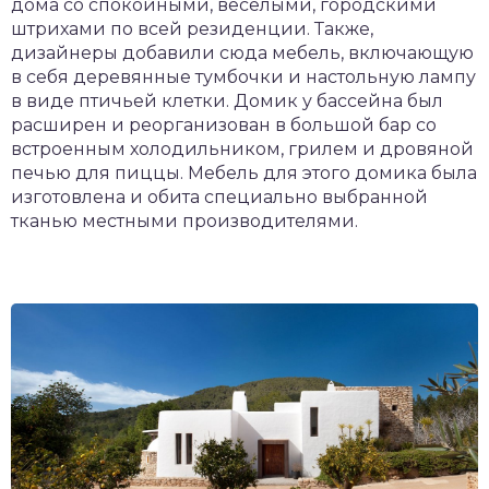
дома со спокойными, веселыми, городскими
штрихами по всей резиденции. Также,
дизайнеры добавили сюда мебель, включающую
в себя деревянные тумбочки и настольную лампу
в виде птичьей клетки. Домик у бассейна был
расширен и реорганизован в большой бар со
встроенным холодильником, грилем и дровяной
печью для пиццы. Мебель для этого домика была
изготовлена и обита специально выбранной
тканью местными производителями.