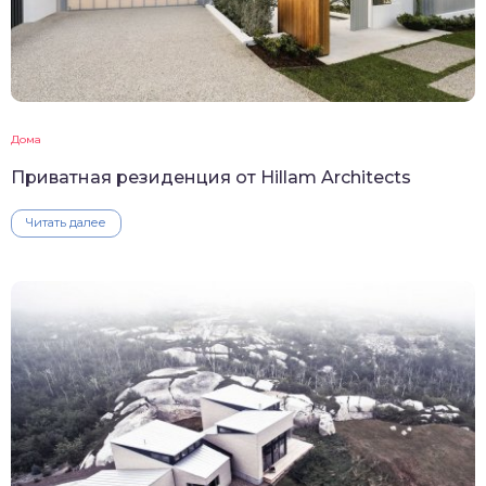
Дома
Приватная резиденция от Hillam Architects
Читать далее