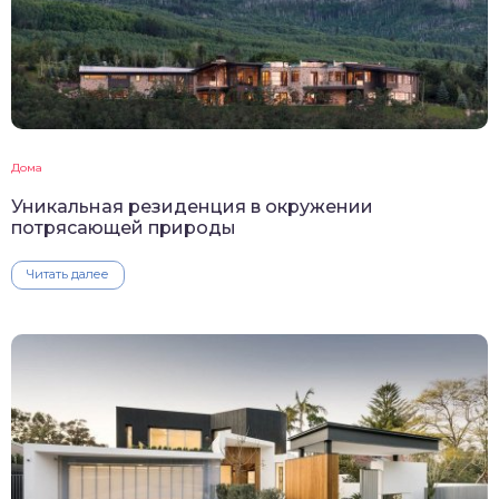
Дома
Уникальная резиденция в окружении
потрясающей природы
Читать далее