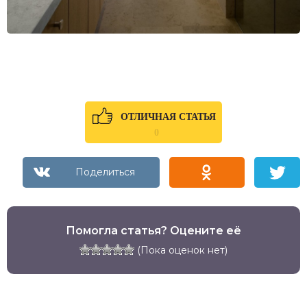
ОТЛИЧНАЯ СТАТЬЯ
0
Помогла статья? Оцените её
(Пока оценок нет)