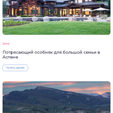
Дома
Потрясающий особняк для большой семьи в
Аспене
Читать далее