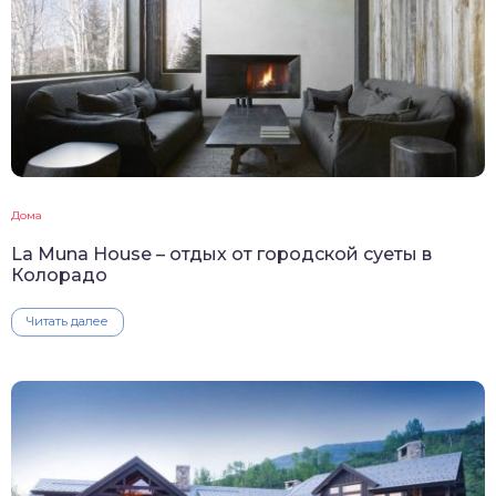
Дома
La Muna House – отдых от городской суеты в
Колорадо
Читать далее