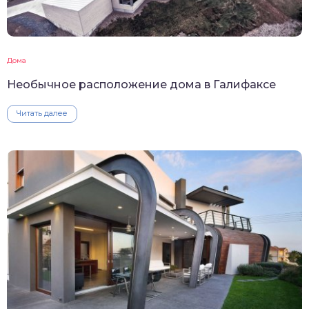
Дома
Необычное расположение дома в Галифаксе
Читать далее