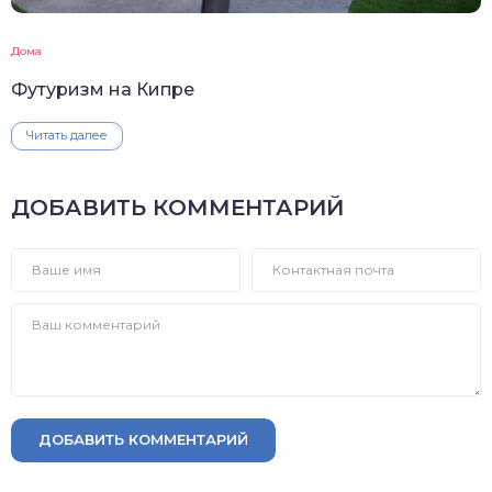
Дома
Футуризм на Кипре
Читать далее
ДОБАВИТЬ КОММЕНТАРИЙ
ДОБАВИТЬ КОММЕНТАРИЙ