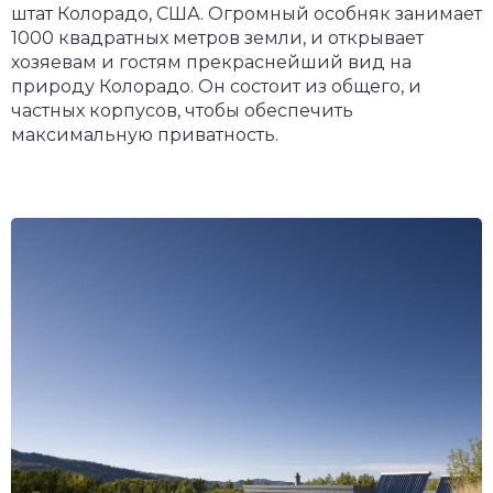
штат Колорадо, США. Огромный особняк занимает
1000 квадратных метров земли, и открывает
хозяевам и гостям прекраснейший вид на
природу Колорадо. Он состоит из общего, и
частных корпусов, чтобы обеспечить
максимальную приватность.