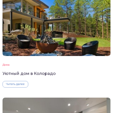
Дома
Уютный дом в Колорадо
Читать далее