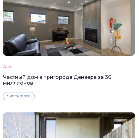
Дома
Частный дом в пригороде Денвера за 36
миллионов
Читать далее