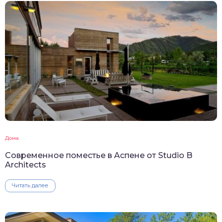
Дома
Современное поместье в Аспене от Studio B
Architects
Читать далее