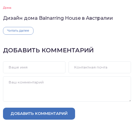
Дома
Дизайн дома Balnarring House в Австралии
Читать далее
ДОБАВИТЬ КОММЕНТАРИЙ
ДОБАВИТЬ КОММЕНТАРИЙ