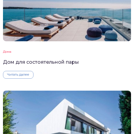
Дома
Дом для состоятельной пары
Читать далее