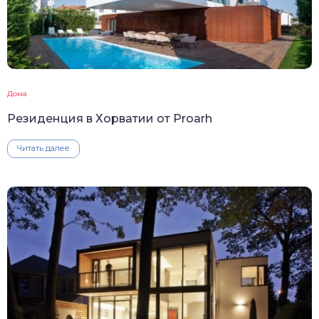
Дома
Резиденция в Хорватии от Proarh
Читать далее