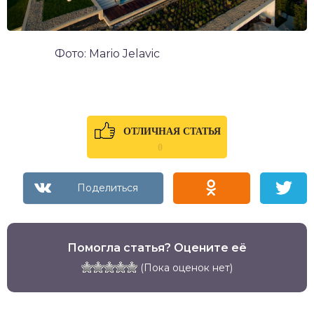
Фото: Mario Jelavic
ОТЛИЧНАЯ СТАТЬЯ
0
Помогла статья? Оцените её
(Пока оценок нет)