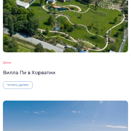
Дома
Вилла Пи в Хорватии
Читать далее