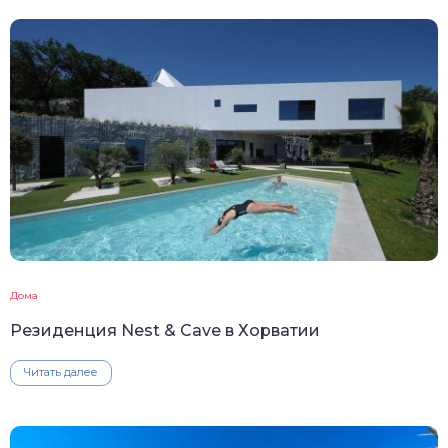
Дома
Резиденция Nest & Cave в Хорватии
Читать далее