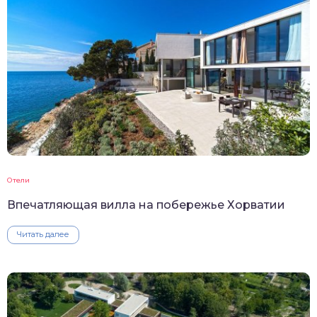
Отели
Впечатляющая вилла на побережье Хорватии
Читать далее