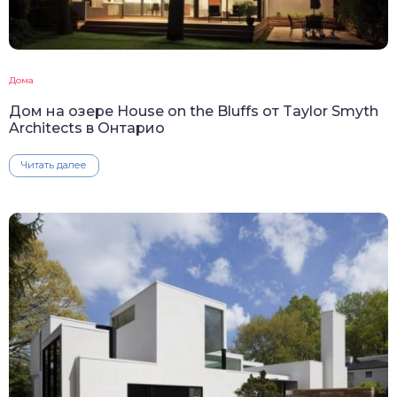
Дома
Дом на озере House on the Bluffs от Taylor Smyth
Architects в Онтарио
Читать далее