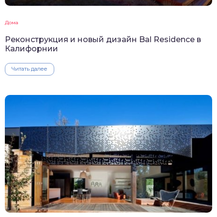
Дома
Реконструкция и новый дизайн Bal Residence в
Калифорнии
Читать далее