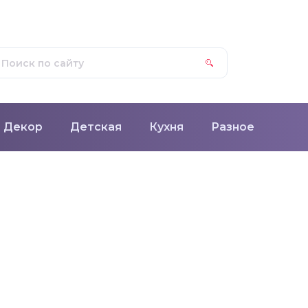
Декор
Детская
Кухня
Разное