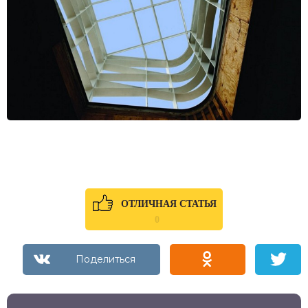
ОТЛИЧНАЯ СТАТЬЯ
0