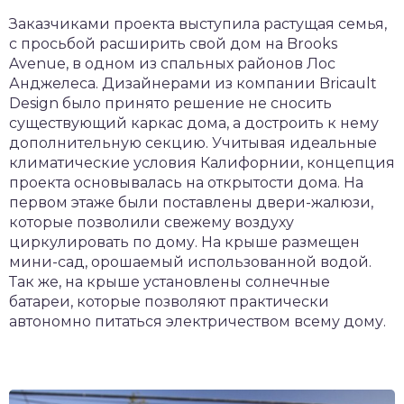
Заказчиками проекта выступила растущая семья,
с просьбой расширить свой дом на Brooks
Avenue, в одном из спальных районов Лос
Анджелеса. Дизайнерами из компании Bricault
Design было принято решение не сносить
существующий каркас дома, а достроить к нему
дополнительную секцию. Учитывая идеальные
климатические условия Калифорнии, концепция
проекта основывалась на открытости дома. На
первом этаже были поставлены двери-жалюзи,
которые позволили свежему воздуху
циркулировать по дому. На крыше размещен
мини-сад, орошаемый использованной водой.
Так же, на крыше установлены солнечные
батареи, которые позволяют практически
автономно питаться электричеством всему дому.