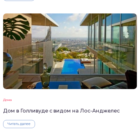
Дома
Дом в Голливуде с видом на Лос-Анджелес
Читать далее