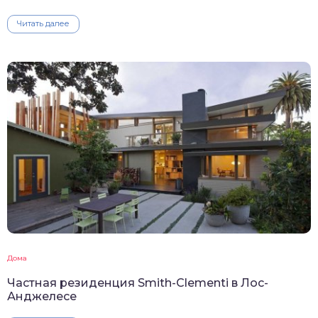
Читать далее
Дома
Частная резиденция Smith-Clementi в Лос-
Анджелесе