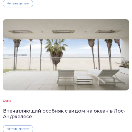
Читать далее
Дома
Впечатляющий особняк с видом на океан в Лос-
Анджелесе
Читать далее