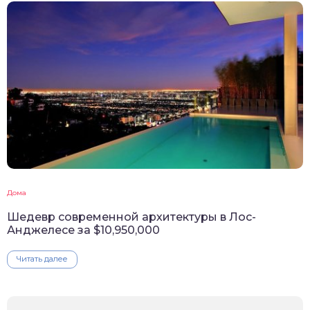
Дома
Шедевр современной архитектуры в Лос-
Анджелесе за $10,950,000
Читать далее