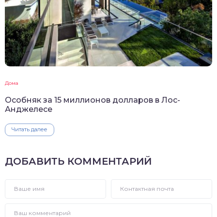
Дома
Особняк за 15 миллионов долларов в Лос-
Анджелесе
Читать далее
ДОБАВИТЬ КОММЕНТАРИЙ