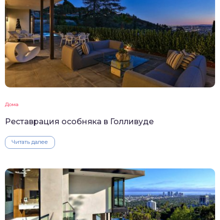
Дома
Реставрация особняка в Голливуде
Читать далее