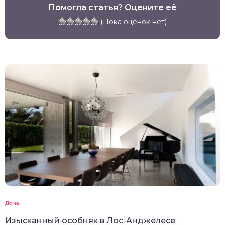
Помогла статья? Оцените её
(Пока оценок нет)
Дома
Изысканный особняк в Лос-Анджелесе