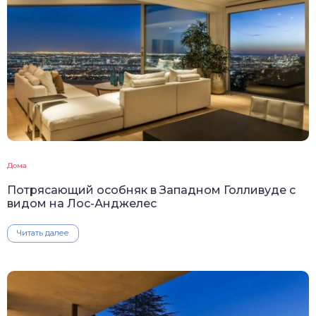
Дома
Потрясающий особняк в Западном Голливуде с
видом на Лос-Анджелес
Читать далее