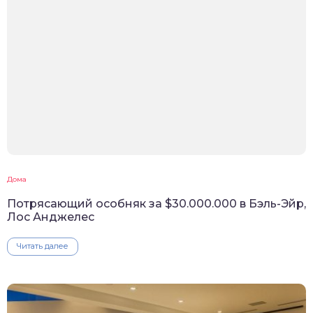
Дома
Потрясающий особняк за $30.000.000 в Бэль-Эйр,
Лос Анджелес
Читать далее