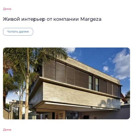
Дома
Живой интерьер от компании Margeza
Читать далее
Дома