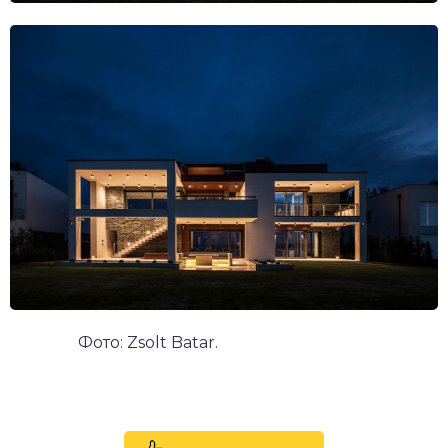
Фото: Zsolt Batar.