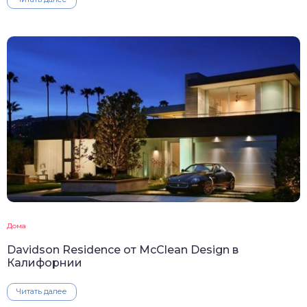
Дома
Davidson Residence от McClean Design в
Калифорнии
Читать далее