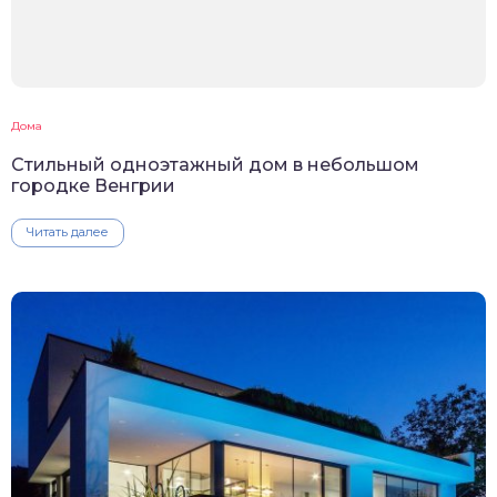
Дома
Стильный одноэтажный дом в небольшом
городке Венгрии
Читать далее