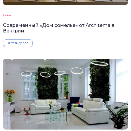
Дома
Современный «Дом сомелье» от Architema в
Венгрии
Читать далее