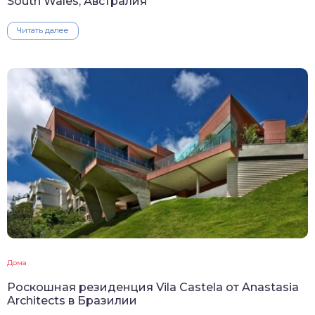
South Wales, Австралия
Читать далее
Дома
Роскошная резиденция Vila Castela от Anastasia
Architects в Бразилии