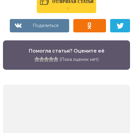
ОТЛИЧНАЯ СТАТЬЯ
0
Помогла статья? Оцените её
(Пока оценок нет)