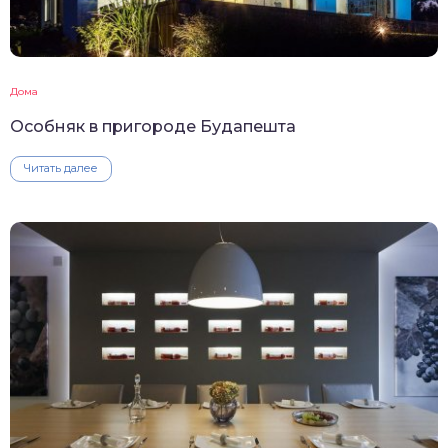
Дома
Особняк в пригороде Будапешта
Читать далее