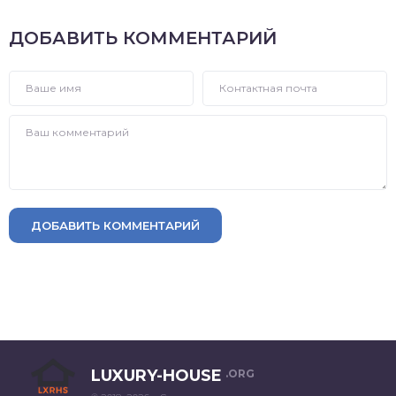
ДОБАВИТЬ КОММЕНТАРИЙ
ДОБАВИТЬ КОММЕНТАРИЙ
LUXURY-HOUSE
.ORG