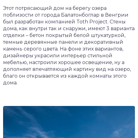
Этот потрясающий дом на берегу озера
поблизости от города Балатонбоглар в Венгрии
был разработан компанией Toth Project. Стены
дома, как внутри так и снаружи, имеют 3 варианта
отделки – бетон покрытый белой штукатуркой,
темные деревянные панели и декоративный
камень серого цвета. На фоне этих вариантов,
дизайнеры украсили интерьер стильной
мебелью, настроили хорошее освещение, ну а
дополняет впечатляющий картину вид на озеро,
благо он открывается из каждой комнаты этого
дома.