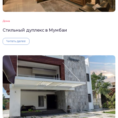
Дома
Стильный дуплекс в Мумбаи
Читать далее