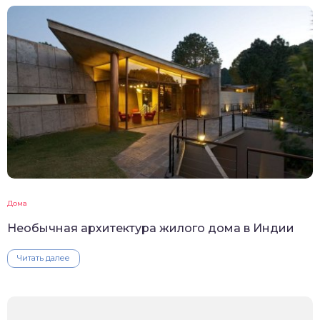
Дома
Необычная архитектура жилого дома в Индии
Читать далее