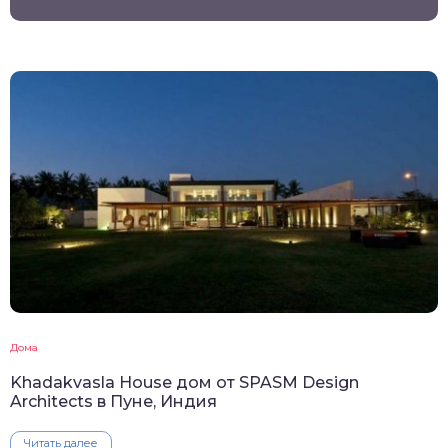
Дома
Khadakvasla House дом от SPASM Design
Architects в Пуне, Индия
Читать далее