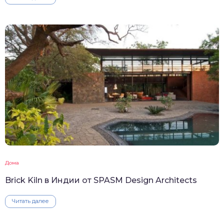
Дома
Brick Kiln в Индии от SPASM Design Architects
Читать далее