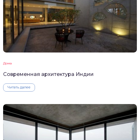
Дома
Современная архитектура Индии
Читать далее