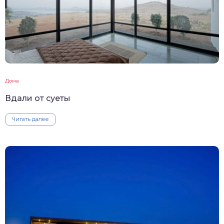
Дома
Вдали от суеты
Читать далее