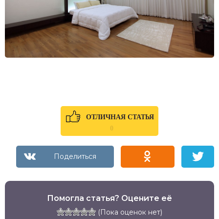
ОТЛИЧНАЯ СТАТЬЯ
0
Помогла статья? Оцените её
(Пока оценок нет)