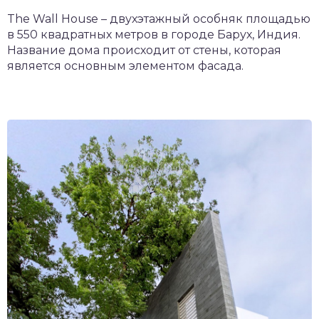
The Wall House – двухэтажный особняк площадью
в 550 квадратных метров в городе Барух, Индия.
Название дома происходит от стены, которая
является основным элементом фасада.