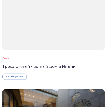
Дома
Трехэтажный частный дом в Индии
Читать далее