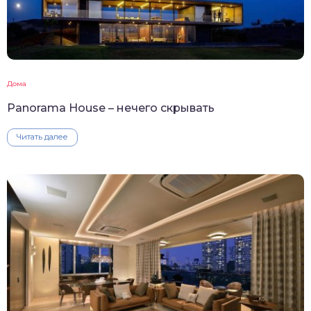
Дома
Panorama House – нечего скрывать
Читать далее