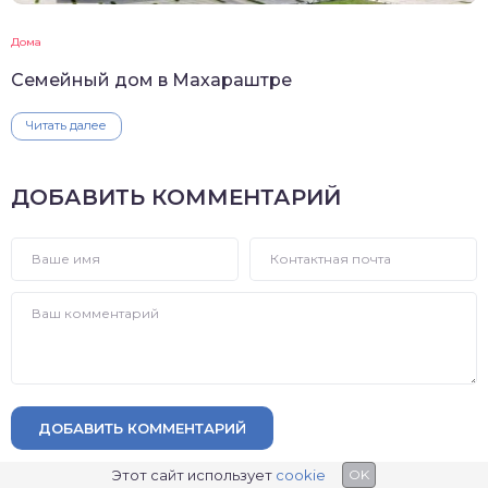
Дома
Семейный дом в Махараштре
Читать далее
ДОБАВИТЬ КОММЕНТАРИЙ
ДОБАВИТЬ КОММЕНТАРИЙ
Этот сайт использует
cookie
OK