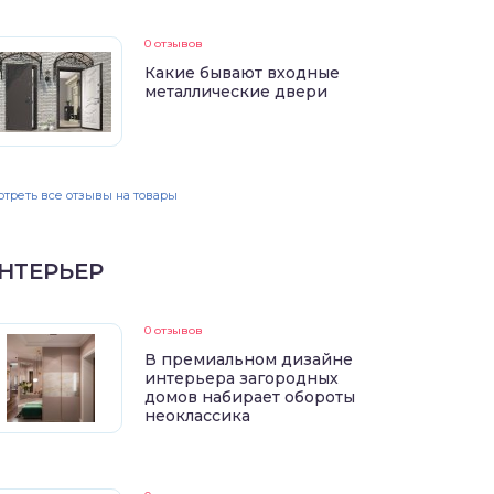
0 отзывов
Какие бывают входные
металлические двери
треть все отзывы на товары
НТЕРЬЕР
0 отзывов
В премиальном дизайне
интерьера загородных
домов набирает обороты
неоклассика