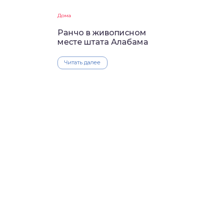
Дома
Ранчо в живописном
месте штата Алабама
Читать далее