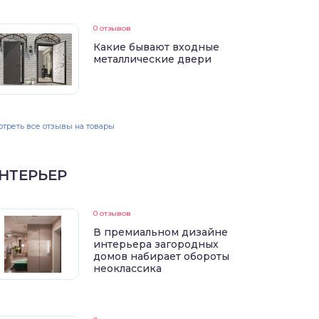
0 отзывов
Какие бывают входные
металлические двери
треть все отзывы на товары
НТЕРЬЕР
0 отзывов
В премиальном дизайне
интерьера загородных
домов набирает обороты
неоклассика