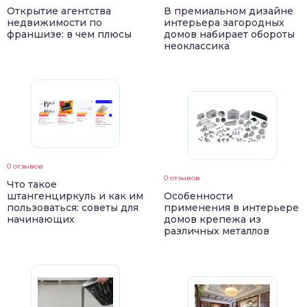
Открытие агентства
В премиальном дизайне
недвижимости по
интерьера загородных
франшизе: в чем плюсы
домов набирает обороты
неоклассика
0 отзывов
0 отзывов
Что такое
штангенциркуль и как им
Особенности
пользоваться: советы для
применения в интерьере
начинающих
домов крепежа из
различных металлов