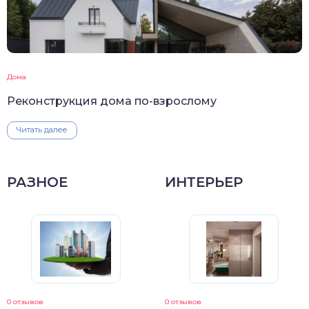
Дома
Реконструкция дома по-взрослому
Читать далее
РАЗНОЕ
ИНТЕРЬЕР
0 отзывов
0 отзывов