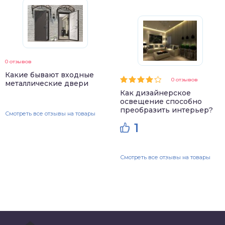
0 отзывов
Какие бывают входные
0 отзывов
металлические двери
Как дизайнерское
освещение способно
преобразить интерьер?
Смотреть все отзывы на товары
1
Смотреть все отзывы на товары