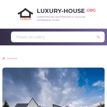
LUXURY-HOUSE
.ORG
Современная архитектура и лучшие
интерьеры мира
Главная