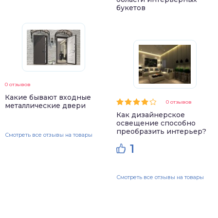
букетов
0 отзывов
Какие бывают входные
0 отзывов
металлические двери
Как дизайнерское
освещение способно
преобразить интерьер?
Смотреть все отзывы на товары
1
Смотреть все отзывы на товары