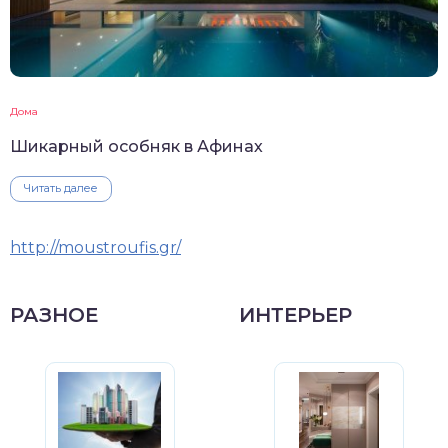
Дома
Шикарный особняк в Афинах
Читать далее
http://moustroufis.gr/
РАЗНОЕ
ИНТЕРЬЕР