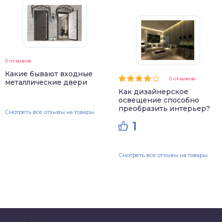
0 отзывов
Какие бывают входные
0 отзывов
металлические двери
Как дизайнерское
освещение способно
преобразить интерьер?
Смотреть все отзывы на товары
1
Смотреть все отзывы на товары