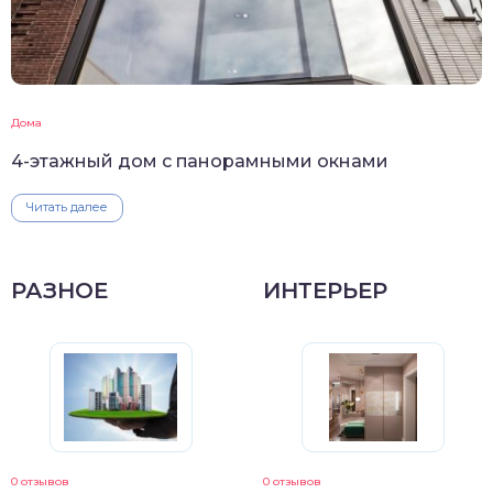
Дома
4-этажный дом с панорамными окнами
Читать далее
РАЗНОЕ
ИНТЕРЬЕР
0 отзывов
0 отзывов