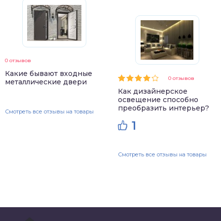
0 отзывов
Какие бывают входные
0 отзывов
металлические двери
Как дизайнерское
освещение способно
преобразить интерьер?
Смотреть все отзывы на товары
1
Смотреть все отзывы на товары