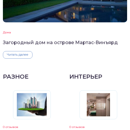
Дома
Загородный дом на острове Мартас-Винъярд
Читать далее
РАЗНОЕ
ИНТЕРЬЕР
0 отзывов
0 отзывов