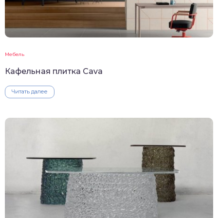
Мебель
Кафельная плитка Cava
Читать далее