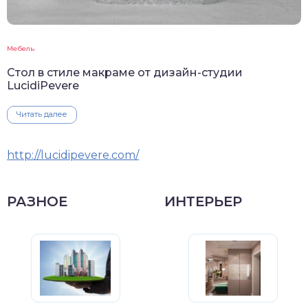
Мебель
Стол в стиле макраме от дизайн-студии
LucidiPevere
Читать далее
http://lucidipevere.com/
РАЗНОЕ
ИНТЕРЬЕР