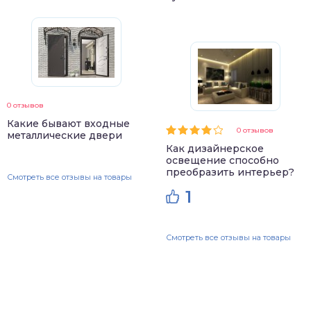
0 отзывов
Какие бывают входные
0 отзывов
металлические двери
Как дизайнерское
освещение способно
преобразить интерьер?
Смотреть все отзывы на товары
1
Смотреть все отзывы на товары