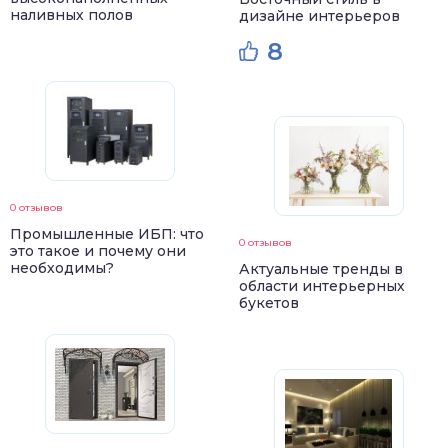
наливных полов
дизайне интерьеров
8
0 отзывов
Промышленные ИБП: что
0 отзывов
это такое и почему они
необходимы?
Актуальные тренды в
области интерьерных
букетов