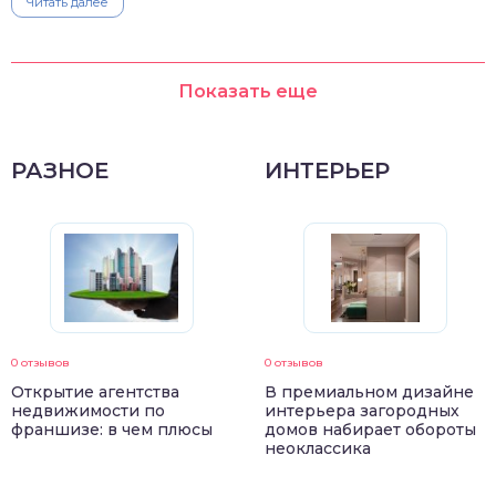
Читать далее
Показать еще
РАЗНОЕ
ИНТЕРЬЕР
0 отзывов
0 отзывов
Открытие агентства
В премиальном дизайне
недвижимости по
интерьера загородных
франшизе: в чем плюсы
домов набирает обороты
неоклассика