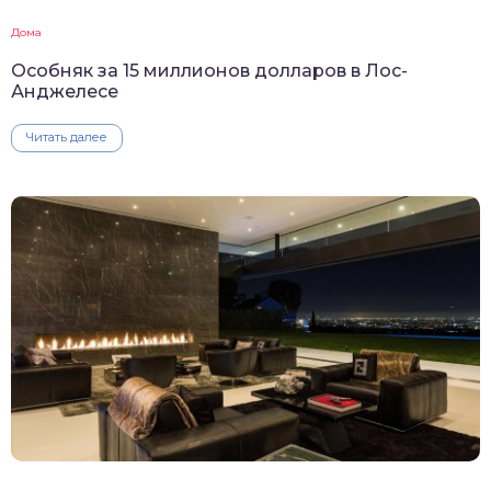
Дома
Особняк за 15 миллионов долларов в Лос-
Анджелесе
Читать далее