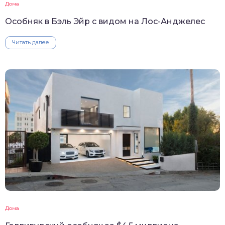
Дома
Особняк в Бэль Эйр с видом на Лос-Анджелес
Читать далее
Дома