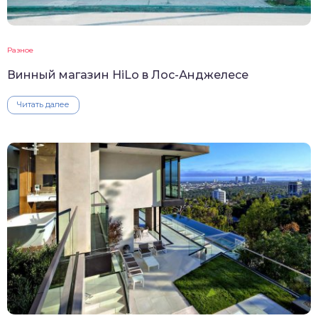
Разное
Винный магазин HiLo в Лос-Анджелесе
Читать далее