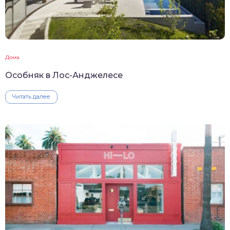
Дома
Особняк в Лос-Анджелесе
Читать далее