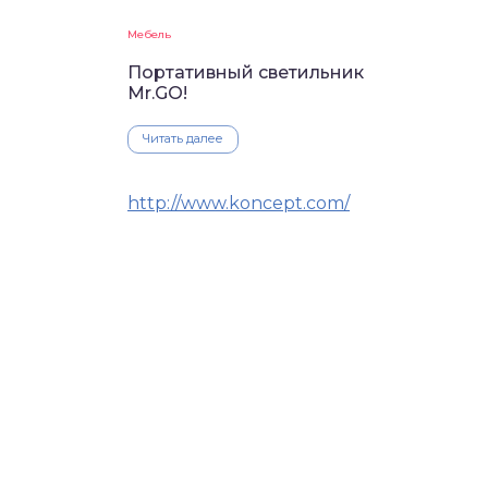
Мебель
Портативный светильник
Mr.GO!
Читать далее
http://www.koncept.com/