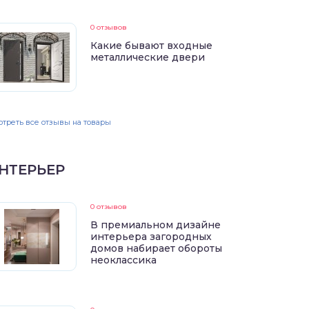
0 отзывов
Какие бывают входные
металлические двери
треть все отзывы на товары
НТЕРЬЕР
0 отзывов
В премиальном дизайне
интерьера загородных
домов набирает обороты
неоклассика