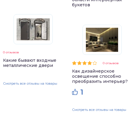
букетов
0 отзывов
Какие бывают входные
0 отзывов
металлические двери
Как дизайнерское
освещение способно
преобразить интерьер?
Смотреть все отзывы на товары
1
Смотреть все отзывы на товары