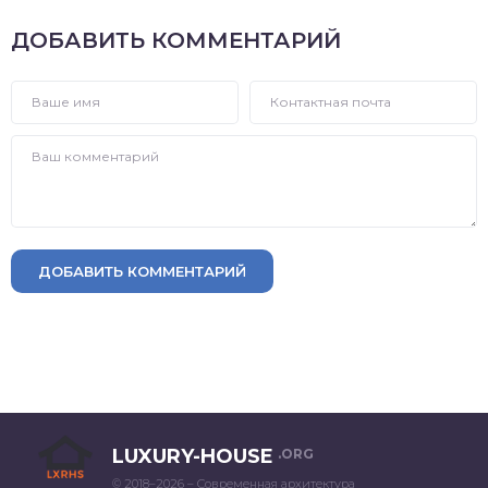
ДОБАВИТЬ КОММЕНТАРИЙ
ДОБАВИТЬ КОММЕНТАРИЙ
LUXURY-HOUSE
.ORG
© 2018–2026 – Современная архитектура