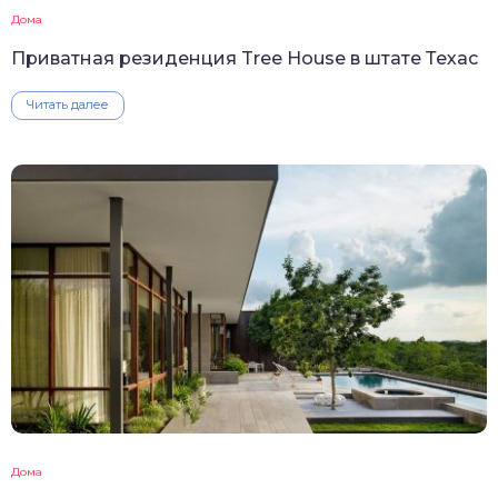
Дома
Приватная резиденция Tree House в штате Техас
Читать далее
Дома