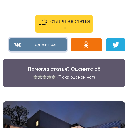
ОТЛИЧНАЯ СТАТЬЯ
0
Помогла статья? Оцените её
(Пока оценок нет)