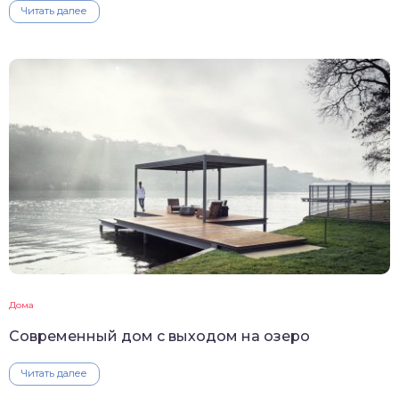
Читать далее
Дома
Современный дом с выходом на озеро
Читать далее