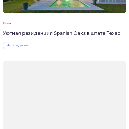
Дома
Уютная резиденция Spanish Oaks в штате Техас
Читать далее