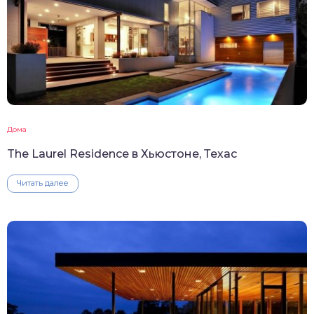
Дома
The Laurel Residence в Хьюстоне, Техас
Читать далее