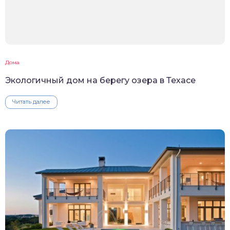
Дома
Экологичный дом на берегу озера в Техасе
Читать далее