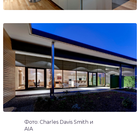
Фото: Charles Davis Smith и
AIA