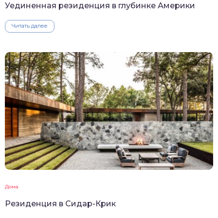
Уединенная резиденция в глубинке Америки
Читать далее
Дома
Резиденция в Сидар-Крик