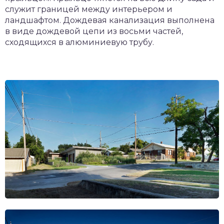
служит границей между интерьером и
ландшафтом. Дождевая канализация выполнена
в виде дождевой цепи из восьми частей,
сходящихся в алюминиевую трубу.