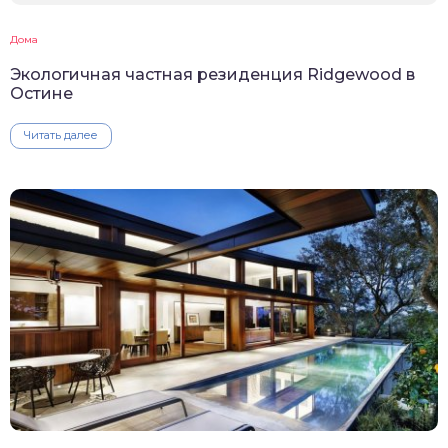
Дома
Экологичная частная резиденция Ridgewood в
Остине
Читать далее