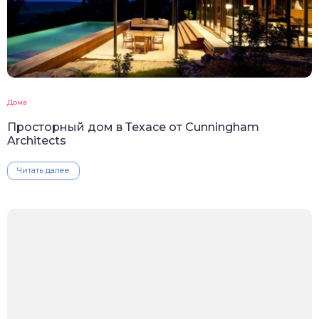
Дома
Просторный дом в Техасе от Cunningham
Architects
Читать далее