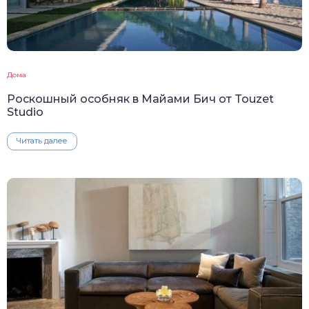
Дома
Роскошный особняк в Майами Бич от Touzet
Studio
Читать далее