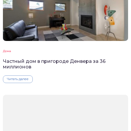
Дома
Частный дом в пригороде Денвера за 36
миллионов
Читать далее