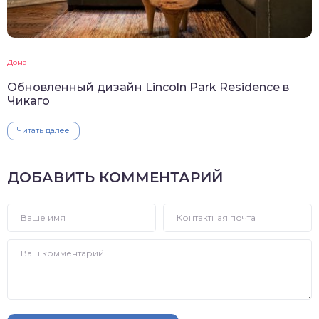
Дома
Обновленный дизайн Lincoln Park Residence в
Чикаго
Читать далее
ДОБАВИТЬ КОММЕНТАРИЙ