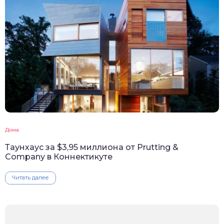
Дома
Таунхаус за $3,95 миллиона от Prutting &
Company в Коннектикуте
Читать далее