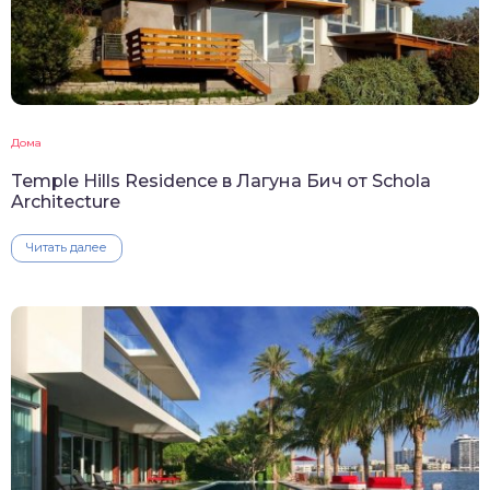
Дома
Temple Hills Residence в Лагуна Бич от Schola
Architecture
Читать далее