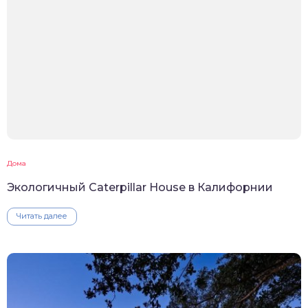
Дома
Экологичный Caterpillar House в Калифорнии
Читать далее