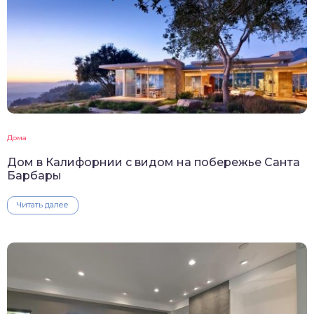
Дома
Дом в Калифорнии с видом на побережье Санта
Барбары
Читать далее