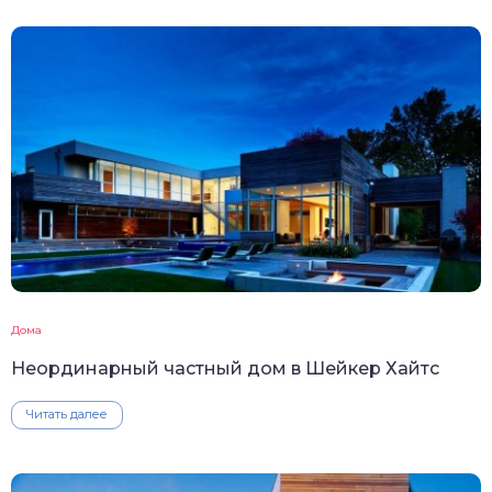
Дома
Неординарный частный дом в Шейкер Хайтс
Читать далее