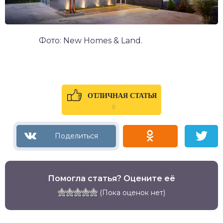
Фото: New Homes & Land.
ОТЛИЧНАЯ СТАТЬЯ
0
Помогла статья? Оцените её
(Пока оценок нет)