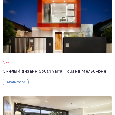
Дома
Смелый дизайн South Yarra House в Мельбурне
Читать далее