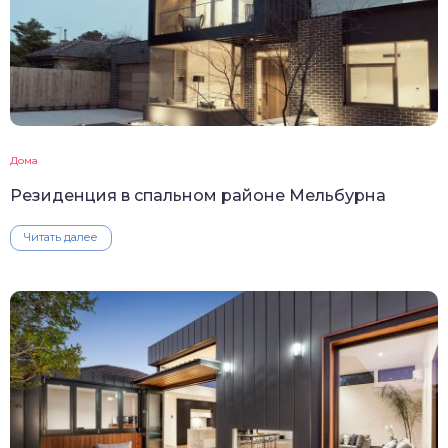
Дома
Резиденция в спальном районе Мельбурна
Читать далее