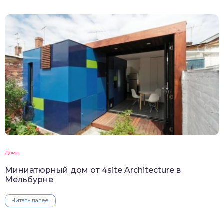
Дома
Миниатюрный дом от 4site Architecture в
Мельбурне
Читать далее