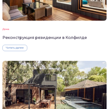
Дома
Реконструкция резиденции в Колфилде
Читать далее