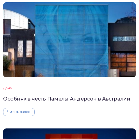
Дома
Особняк в честь Памелы Андерсон в Австралии
Читать далее