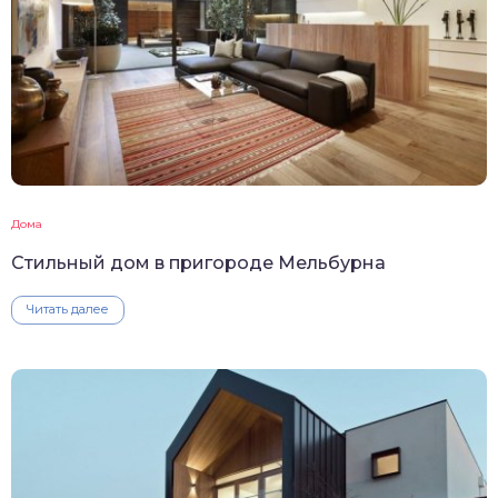
Дома
Стильный дом в пригороде Мельбурна
Читать далее