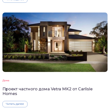
Дома
Проект частного дома Vetra MK2 от Carlisle
Homes
Читать далее