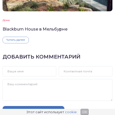
Дома
Blackburn House в Мельбурне
Читать далее
ДОБАВИТЬ КОММЕНТАРИЙ
ДОБАВИТЬ КОММЕНТАРИЙ
Этот сайт использует
cookie
OK