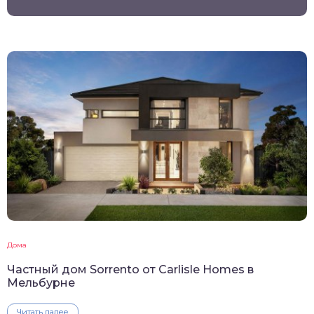
Дома
Частный дом Sorrento от Carlisle Homes в
Мельбурне
Читать далее