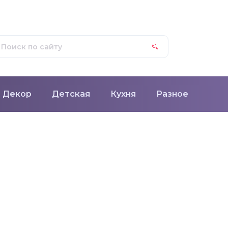
Декор
Детская
Кухня
Разное