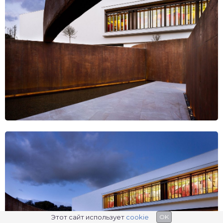
Этот сайт использует
cookie
OK