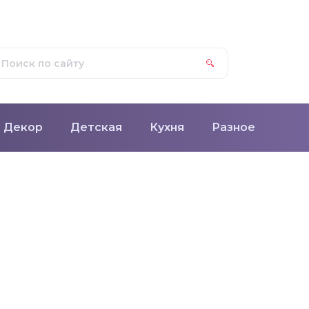
Декор
Детская
Кухня
Разное