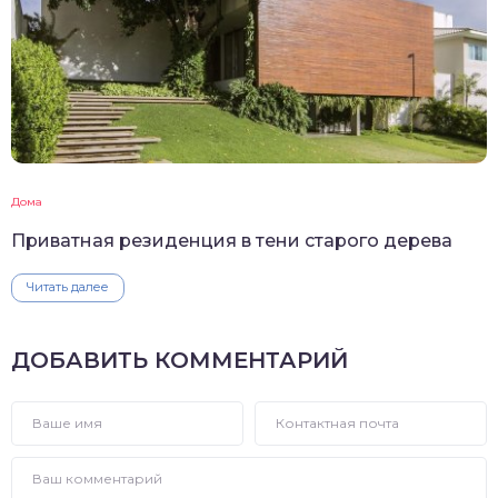
Дома
Приватная резиденция в тени старого дерева
Читать далее
ДОБАВИТЬ КОММЕНТАРИЙ