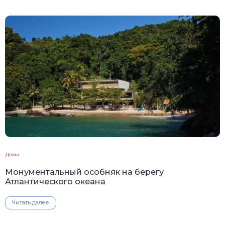
Дома
Монументальный особняк на берегу
Атлантического океана
Читать далее