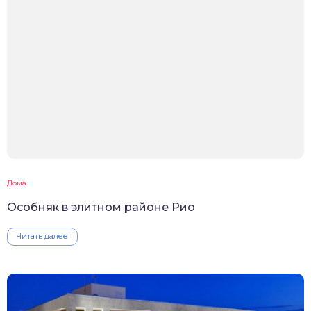
Дома
Особняк в элитном районе Рио
Читать далее