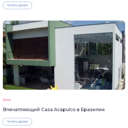
Читать далее
Дома
Впечатляющий Casa Acapulco в Бразилии
Читать далее