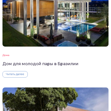
Дома
Дом для молодой пары в Бразилии
Читать далее