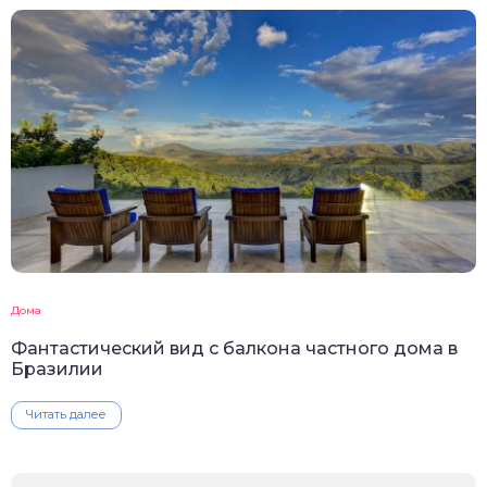
Дома
Фантастический вид с балкона частного дома в
Бразилии
Читать далее