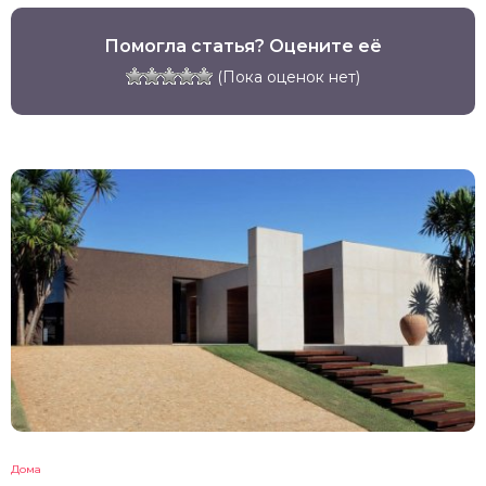
Помогла статья? Оцените её
(Пока оценок нет)
Дома