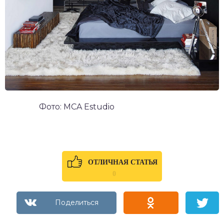
Фото: MCA Estudio
ОТЛИЧНАЯ СТАТЬЯ
0