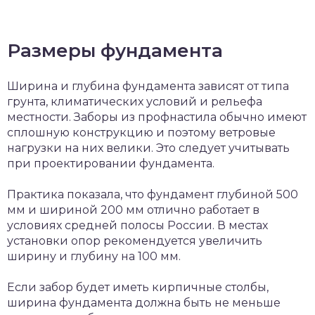
Размеры фундамента
Ширина и глубина фундамента зависят от типа
грунта, климатических условий и рельефа
местности. Заборы из профнастила обычно имеют
сплошную конструкцию и поэтому ветровые
нагрузки на них велики. Это следует учитывать
при проектировании фундамента.
Практика показала, что фундамент глубиной 500
мм и шириной 200 мм отлично работает в
условиях средней полосы России. В местах
установки опор рекомендуется увеличить
ширину и глубину на 100 мм.
Если забор будет иметь кирпичные столбы,
ширина фундамента должна быть не меньше