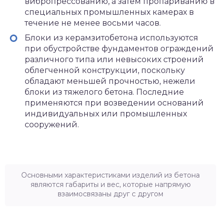
вибропрессованию, а затем пропариванию в
специальных промышленных камерах в
течение не менее восьми часов.
Блоки из керамзитобетона используются
при обустройстве фундаментов ограждений
различного типа или невысоких строений
облегченной конструкции, поскольку
обладают меньшей прочностью, нежели
блоки из тяжелого бетона. Последние
применяются при возведении оснований
индивидуальных или промышленных
сооружений.
Основными характеристиками изделий из бетона
являются габариты и вес, которые напрямую
взаимосвязаны друг с другом