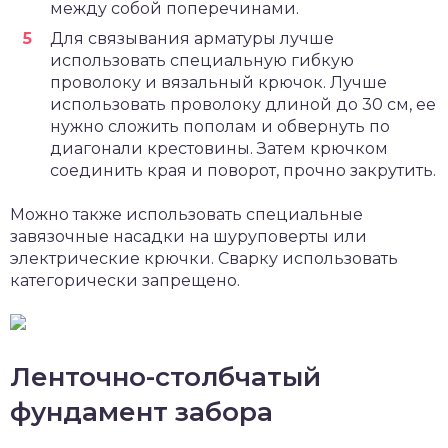
между собой поперечинами.
Для связывания арматуры лучше
использовать специальную гибкую
проволоку и вязальный крючок. Лучше
использовать проволоку длиной до 30 см, ее
нужно сложить пополам и обвернуть по
диагонали крестовины. Затем крючком
соединить края и поворот, прочно закрутить.
Можно также использовать специальные
завязочные насадки на шуруповерты или
электрические крючки. Сварку использовать
категорически запрещено.
Ленточно-столбчатый
фундамент забора