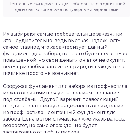
Ленточные фундаменты для заборов на сегодняшний
день являются весьма популярными вариантами
Их выбирают самые требовательные заказчики.
Это неудивительно, ведь высокая надёжность —
самое главное, что характеризует данный
фундамент для забора, цена его будет несколько
повышенной, но свои деньги он вполне окупит,
ведь при любых капризах природы нужды в его
починке просто не возникнет.
Сооружая фундамент для забора из профнастила,
можно ограничиться укреплением площадей
под столбами. Другой вариант, позволяющий
придать повышенную надёжность ограждению
из профнастила – ленточный фундамент для
забора. Цена в этом случае, как уже указывалось,
возрастет, но само ограждение будет
застраховано от любых рисков.