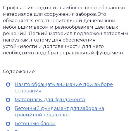
Профнастил – один из наиболее востребованных
материалов для сооружения заборов. Это
объясняется его относительной дешевизной,
небольшим весом и разнообразием цветовых
решений. Легкий материал подвержен ветровым
нагрузкам, поэтому для обеспечения
устойчивости и долговечности для него
необходимо подобрать правильный фундамент.
Содержание
На что обращать внимание при выборе
основания
Материалы для фундамента
Бетонный фундамент для забора на
гравийной подсыпке
Бетонные блоки