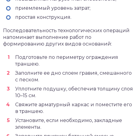
приемлемый уровень затрат;
простая конструкция.
Последовательность технологических операций
напоминает выполнение работ по
формированию других видов оснований:
Подготовьте по периметру ограждения
траншею.
Заполните ее дно слоем гравия, смешанного
с песком.
Уплотните подушку, обеспечив толщину слоя
10–15 см.
Свяжите арматурный каркас и поместите его
в траншею.
Установите, если необходимо, закладные
элементы.