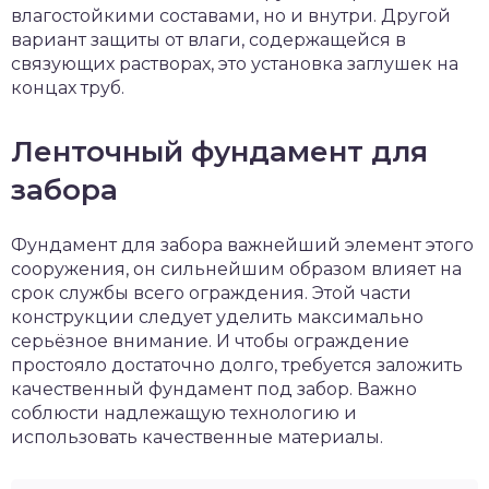
влагостойкими составами, но и внутри. Другой
вариант защиты от влаги, содержащейся в
связующих растворах, это установка заглушек на
концах труб.
Ленточный фундамент для
забора
Фундамент для забора важнейший элемент этого
сооружения, он сильнейшим образом влияет на
срок службы всего ограждения. Этой части
конструкции следует уделить максимально
серьёзное внимание. И чтобы ограждение
простояло достаточно долго, требуется заложить
качественный фундамент под забор. Важно
соблюсти надлежащую технологию и
использовать качественные материалы.