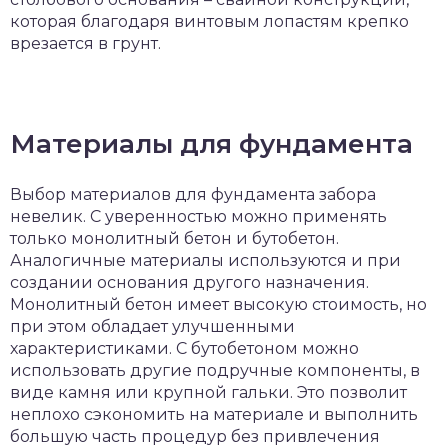
которая благодаря винтовым лопастям крепко
врезается в грунт.
Материалы для фундамента
Выбор материалов для фундамента забора
невелик. С уверенностью можно применять
только монолитный бетон и бутобетон.
Аналогичные материалы используются и при
создании основания другого назначения.
Монолитный бетон имеет высокую стоимость, но
при этом обладает улучшенными
характеристиками. С бутобетоном можно
использовать другие подручные компоненты, в
виде камня или крупной гальки. Это позволит
неплохо сэкономить на материале и выполнить
большую часть процедур без привлечения