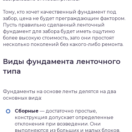
Тому, кто хочет качественный фундамент под
забор, цена не будет преграждающим фактором.
Пусть правильно сделанный ленточный
фундамент для забора будет иметь ощутимо
более высокую стоимость, зато они простоят
несколько поколений без какого-либо ремонта.
Виды фундамента ленточного
типа
Фундаменты на основе ленты делятся на два
основных вида:
Сборные
— достаточно простые,
конструкция допускает определенные
отклонения при возведении. Они
выполняются из больших и малых блоков.