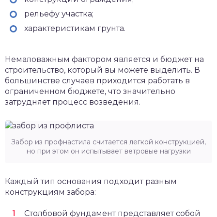
рельефу участка;
характеристикам грунта.
Немаловажным фактором является и бюджет на
строительство, который вы можете выделить. В
большинстве случаев приходится работать в
ограниченном бюджете, что значительно
затрудняет процесс возведения.
Забор из профнастила считается легкой конструкцией,
но при этом он испытывает ветровые нагрузки
Каждый тип основания подходит разным
конструкциям забора:
Столбовой фундамент представляет собой