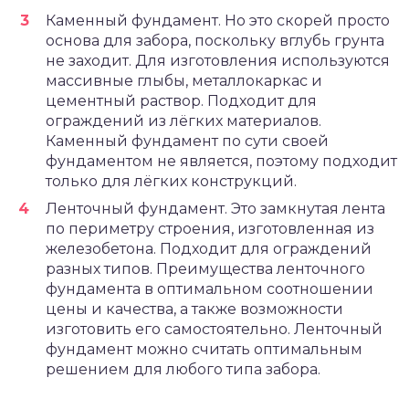
Каменный фундамент. Но это скорей просто
основа для забора, поскольку вглубь грунта
не заходит. Для изготовления используются
массивные глыбы, металлокаркас и
цементный раствор. Подходит для
ограждений из лёгких материалов.
Каменный фундамент по сути своей
фундаментом не является, поэтому подходит
только для лёгких конструкций.
Ленточный фундамент. Это замкнутая лента
по периметру строения, изготовленная из
железобетона. Подходит для ограждений
разных типов. Преимущества ленточного
фундамента в оптимальном соотношении
цены и качества, а также возможности
изготовить его самостоятельно. Ленточный
фундамент можно считать оптимальным
решением для любого типа забора.