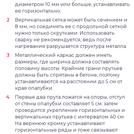
диаметром 10 мм или больше, устанавливать
ее горизонтально.
Вертикальная сетка может быть сечением и
8 мм, но соединять ее с продольной сеткой
нужно только скрутками. Использовать
сварку не рекомендуется, ведь после
нагревания разрушается структура металла.
Металлический каркас должен иметь
размеры, где ширина должна составлять
половину высоты. Крайние грани прутьев
должны быть спрятаны в бетоне, поэтому
устанавливаются на расстоянии до 5 см от
края опалубки.
Первые два прута ложатся на опоры, отступ
от стены опалубки составляет 5 см. затем
проводится укрепление горизонтальных и
вертикальных прутьев с интервалом 40 см.
На верхнюю кромку устанавливают
горизонтальные ряды и тоже связывают