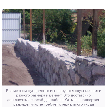
В каменном фундаменте используются крупные камни
разного размера и цемент. Это достаточно
долговечный способ для забора. Он мало подвержен
разрушениям, не требует специального ухода