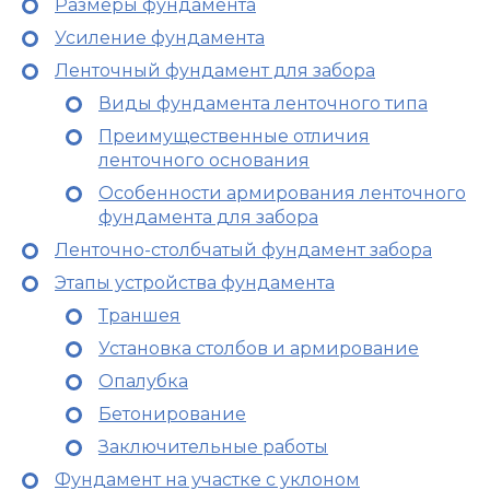
Размеры фундамента
Усиление фундамента
Ленточный фундамент для забора
Виды фундамента ленточного типа
Преимущественные отличия
ленточного основания
Особенности армирования ленточного
фундамента для забора
Ленточно-столбчатый фундамент забора
Этапы устройства фундамента
Траншея
Установка столбов и армирование
Опалубка
Бетонирование
Заключительные работы
Фундамент на участке с уклоном