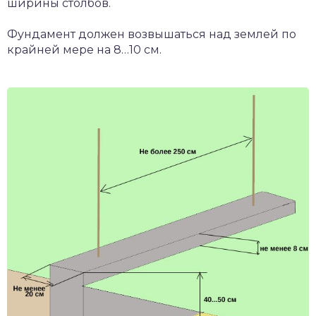
ширины столбов.
Фундамент должен возвышаться над землей по
крайней мере на 8…10 см.