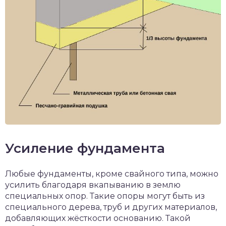
Усиление фундамента
Любые фундаменты, кроме свайного типа, можно
усилить благодаря вкапыванию в землю
специальных опор. Такие опоры могут быть из
специального дерева, труб и других материалов,
добавляющих жёсткости основанию. Такой