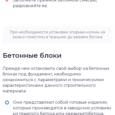
Заполните приямок бетонной смесью,
разровняйте ее.
При необходимости установки опорных колонн, их
можно поместить в траншею до заливки бетона
Бетонные блоки
Прежде чем остановить свой выбор на бетонных
блоках под фундамент, необходимо
ознакомиться с параметрами и техническими
характеристиками данного строительного
материала:
Они представляют собой готовые изделия,
которые производятся в заводских условиях
из тяжелого бетона или керамзитобетона,