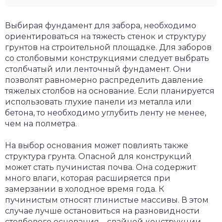
Выбирая фундамент для забора, необходимо
ориентироваться на тяжесть стенок и структуру
грунтов на строительной площадке. Для заборов
со столбовыми конструкциями следует выбрать
столбчатый или ленточный фундамент. Они
позволят равномерно распределить давление
тяжелых столбов на основание. Если планируется
использовать глухие панели из металла или
бетона, то необходимо углубить ленту не менее,
чем на полметра.
На выбор основания может повлиять также
структура грунта. Опасной для конструкций
может стать пучинистая почва. Она содержит
много влаги, которая расширяется при
замерзании в холодное время года. К
пучинистым относят глинистые массивы. В этом
случае лучше остановиться на разновидности
столбового основания – свайной конструкции,