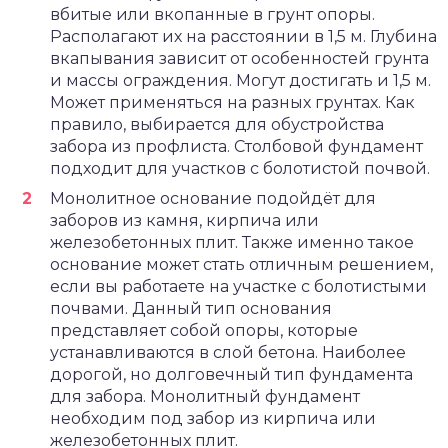
вбитые или вкопанные в грунт опоры.
Располагают их на расстоянии в 1,5 м. Глубина
вкапывания зависит от особенностей грунта
и массы ограждения. Могут достигать и 1,5 м.
Может применяться на разных грунтах. Как
правило, выбирается для обустройства
забора из профлиста. Столбовой фундамент
подходит для участков с болотистой почвой.
Монолитное основание подойдёт для
заборов из камня, кирпича или
железобетонных плит. Также именно такое
основание может стать отличным решением,
если вы работаете на участке с болотистыми
почвами. Данный тип основания
представляет собой опоры, которые
устанавливаются в слой бетона. Наиболее
дорогой, но долговечный тип фундамента
для забора. Монолитный фундамент
необходим под забор из кирпича или
железобетонных плит.