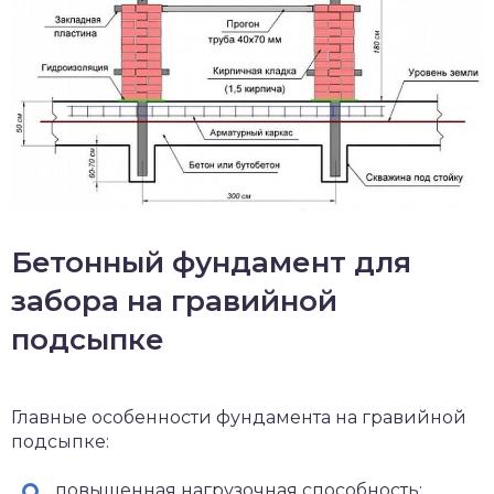
Бетонный фундамент для
забора на гравийной
подсыпке
Главные особенности фундамента на гравийной
подсыпке:
повышенная нагрузочная способность;