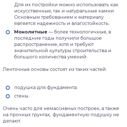
Для их постройки можно использовать как
искусственные, так и натуральные камни.
Основным требованием к материалу
является надежность и влагостойкость.
Монолитные
— более технологичные, в
последние годы получили большое
распространение, хотя и требуют
значительной культуры строительства и
большого количества умений.
Ленточные основы состоят из таких частей:
подушка для фундамента;
стены.
Очень часто для немассивных построек, а также
на прочных грунтах, фундаментную подушку не
делают.