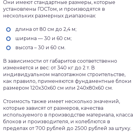
Они имеют стандартные размеры, которые
установлены ГОСТом, и производятся в
нескольких размерных диапазонах:
длина от 80 см до 2,4 м;
ширина — 30 и 60 см;
высота – 30 и 60 см.
В зависимости от габаритов соответственно
изменяется и вес: от 340 кг до 2 т. В
индивидуальном малоэтажном строительстве,
как правило, применяются фундаментные блоки
размером 120х30х60 см или 240х80х60 см.
Стоимость также имеет несколько значений,
которые зависят от размеров, качества
используемого в производстве материала, класса
блоков и производителя, и колеблются в
пределах от 700 рублей до 2500 рублей за штуку.