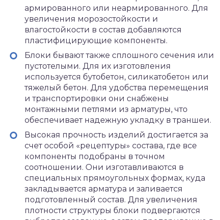
армированного или неармированного. Для
увеличения морозостойкости и
влагостойкости в состав добавляются
пластифицирующие компоненты.
Блоки бывают также сплошного сечения или
пустотелыми. Для их изготовления
используется бутобетон, силикатобетон или
тяжелый бетон. Для удобства перемещения
и транспортировки они снабжены
монтажными петлями из арматуры, что
обеспечивает надежную укладку в траншеи.
Высокая прочность изделий достигается за
счет особой «рецептуры» состава, где все
компоненты подобраны в точном
соотношении. Они изготавливаются в
специальных прямоугольных формах, куда
закладывается арматура и заливается
подготовленный состав. Для увеличения
плотности структуры блоки подвергаются