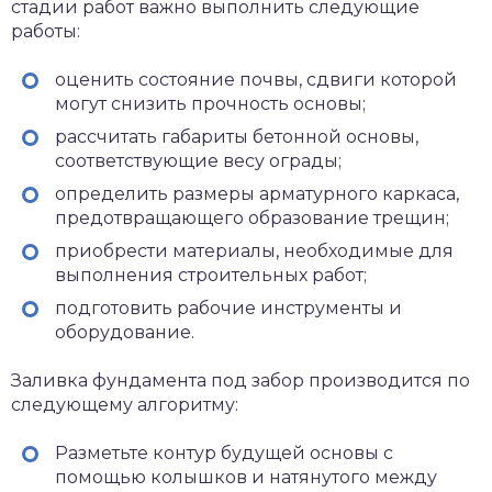
стадии работ важно выполнить следующие
работы:
оценить состояние почвы, сдвиги которой
могут снизить прочность основы;
рассчитать габариты бетонной основы,
соответствующие весу ограды;
определить размеры арматурного каркаса,
предотвращающего образование трещин;
приобрести материалы, необходимые для
выполнения строительных работ;
подготовить рабочие инструменты и
оборудование.
Заливка фундамента под забор производится по
следующему алгоритму:
Разметьте контур будущей основы с
помощью колышков и натянутого между