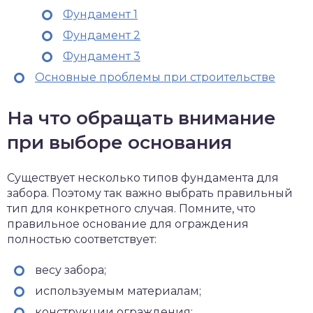
Фундамент 1
Фундамент 2
Фундамент 3
Основные проблемы при строительстве
На что обращать внимание
при выборе основания
Существует несколько типов фундамента для
забора. Поэтому так важно выбрать правильный
тип для конкретного случая. Помните, что
правильное основание для ограждения
полностью соответствует:
весу забора;
используемым материалам;
конструкции ограждения;