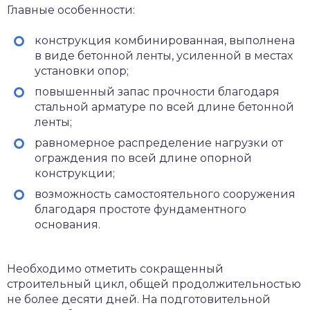
Главные особенности:
конструкция комбинированная, выполнена
в виде бетонной ленты, усиленной в местах
установки опор;
повышенный запас прочности благодаря
стальной арматуре по всей длине бетонной
ленты;
равномерное распределение нагрузки от
ограждения по всей длине опорной
конструкции;
возможность самостоятельного сооружения
благодаря простоте фундаментного
основания.
Необходимо отметить сокращенный
строительный цикл, общей продолжительностью
не более десяти дней. На подготовительной