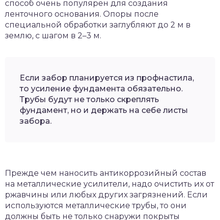
способ очень популярен для создания
ленточного основания. Опоры после
специальной обработки заглубляют до 2 м в
землю, с шагом в 2–3 м.
Если забор планируется из профнастила,
то усиление фундамента обязательно.
Трубы будут не только скреплять
фундамент, но и держать на себе листы
забора.
Прежде чем наносить антикоррозийный состав
на металлические усилители, надо очистить их от
ржавчины или любых других загрязнений. Если
используются металлические трубы, то они
должны быть не только снаружи покрыты