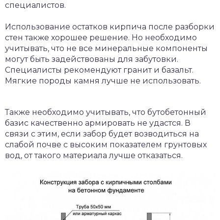
специалистов.
Использование остатков кирпича после разборки
стен также хорошее решение. Но необходимо
учитывать, что не все минеральные компоненты
могут быть задействованы для забутовки.
Специалисты рекомендуют гранит и базальт.
Мягкие породы камня лучше не использовать.
Также необходимо учитывать, что бутобетонный
базис качественно армировать не удастся. В
связи с этим, если забор будет возводиться на
слабой почве с высоким показателем грунтовых
вод, от такого материала лучше отказаться.