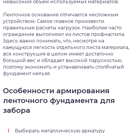
невысокий объем используемых материалов.
Ленточное основание отличается несложным
устройством. Самое главное произвести
правильные расчеты нагрузок. Наиболее часто
ограждение выполняют из листов профнастила.
Здесь важно понимать, что, несмотря на
кажущуюся легкость отдельного листа материала,
вся конструкция в целом имеет достаточно
большой вес и обладает высокой парусностью,
поэтому экономить и устанавливать столбчатый
фундамент нельзя.
Особенности армирования
ленточного фундамента для
забора
Выбирать металлическую арматуру