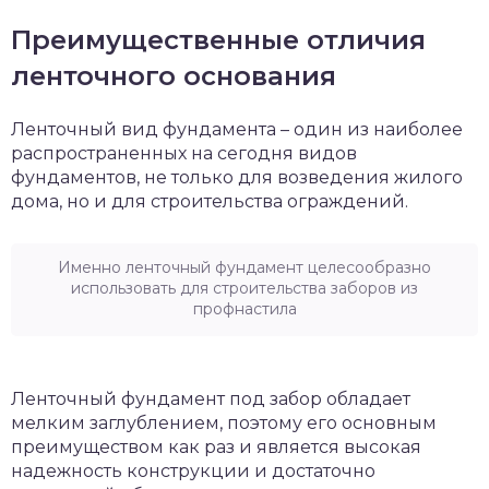
Преимущественные отличия
ленточного основания
Ленточный вид фундамента – один из наиболее
распространенных на сегодня видов
фундаментов, не только для возведения жилого
дома, но и для строительства ограждений.
Именно ленточный фундамент целесообразно
использовать для строительства заборов из
профнастила
Ленточный фундамент под забор обладает
мелким заглублением, поэтому его основным
преимуществом как раз и является высокая
надежность конструкции и достаточно