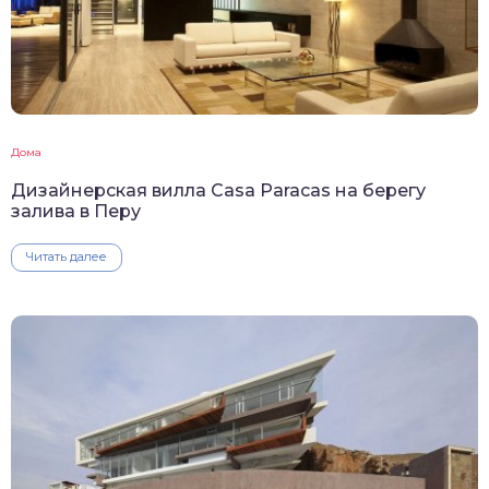
Дома
Дизайнерская вилла Casa Paracas на берегу
залива в Перу
Читать далее