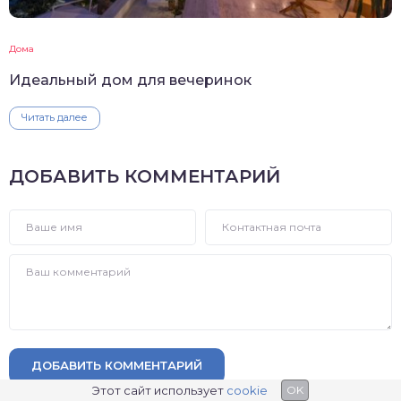
Дома
Идеальный дом для вечеринок
Читать далее
ДОБАВИТЬ КОММЕНТАРИЙ
ДОБАВИТЬ КОММЕНТАРИЙ
Этот сайт использует
cookie
OK