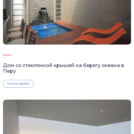
Дома
Дом со стеклянной крышей на берегу океана в
Перу
Читать далее