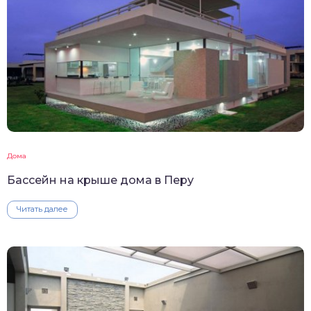
Дома
Бассейн на крыше дома в Перу
Читать далее