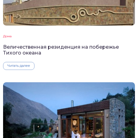
Дома
Величественная резиденция на побережье
Тихого океана
Читать далее