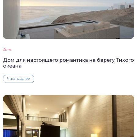
Дома
Дом для настоящего романтика на берегу Тихого
океана
Читать далее