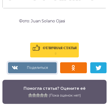
Фото: Juan Solano Ojasi
ОТЛИЧНАЯ СТАТЬЯ
0
Помогла статья? Оцените её
(Пока оценок нет)