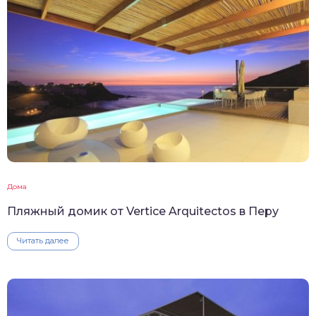
Дома
Пляжный домик от Vertice Arquitectos в Перу
Читать далее