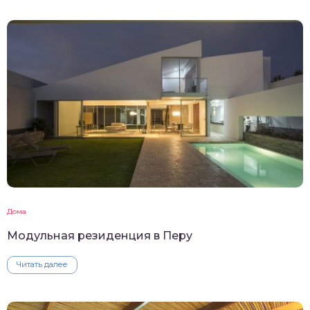
Дома
Модульная резиденция в Перу
Читать далее