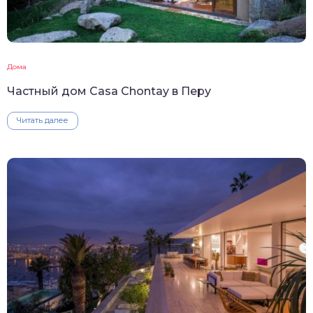
Дома
Частный дом Casa Chontay в Перу
Читать далее