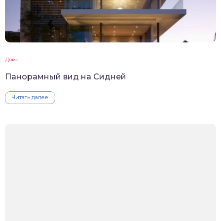
Дома
Панорамный вид на Сидней
Читать далее