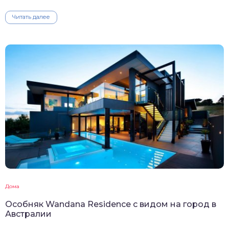
Читать далее
Дома
Особняк Wandana Residence с видом на город в
Австралии