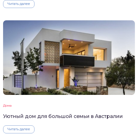
Читать далее
Дома
Уютный дом для большой семьи в Австралии
Читать далее