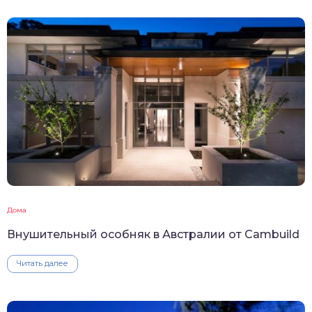
Дома
Внушительный особняк в Австралии от Cambuild
Читать далее