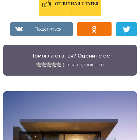
ОТЛИЧНАЯ СТАТЬЯ
0
Помогла статья? Оцените её
(Пока оценок нет)