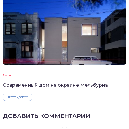
Дома
Современный дом на окраине Мельбурна
Читать далее
ДОБАВИТЬ КОММЕНТАРИЙ