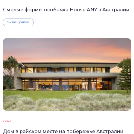
Смелые формы особняка House ANY в Австралии
Читать далее
Дома
Дом в райском месте на побережье Австралии