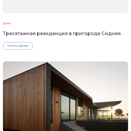
Дома
Трехэтажная резиденция в пригороде Сиднея
Читать далее