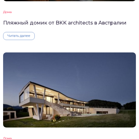
Дома
Пляжный домик от BKK architects в Австралии
Читать далее
Дома