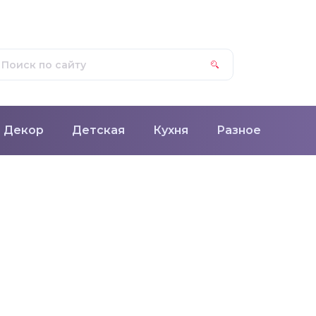
Декор
Детская
Кухня
Разное