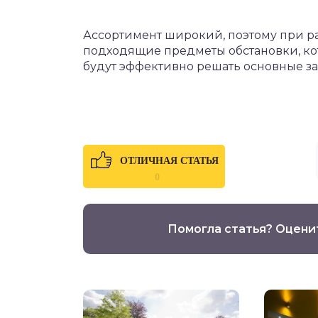
Ассортимент широкий, поэтому при р
подходящие предметы обстановки, кот
будут эффективно решать основные за
ОТЛИЧНАЯ СТАТЬЯ
0
Помогла статья? Оцени