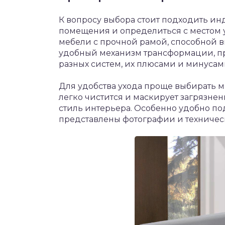
К вопросу выбора стоит подходить ин
помещения и определиться с местом у
мебели с прочной рамой, способной 
удобный механизм трансформации, п
разных систем, их плюсами и минусам
Для удобства ухода проще выбирать м
легко чистится и маскирует загрязнени
стиль интерьера. Особенно удобно под
представлены фотографии и техничес