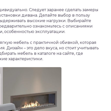
дивидуально. Следует заранее сделать замеры
становки дивана. Делайте выбор в пользу
выдерживать высокие нагрузки. Выбирайте
редварительно ознакомьтесь с описаниями
и, особенностью эксплуатации.
ягкую мебель с практичной обивкой, которая
я. Дизайн – это дело вкуса, но стоит учитывать
бирать мебель в каталоге на сайте, где
кие характеристики.