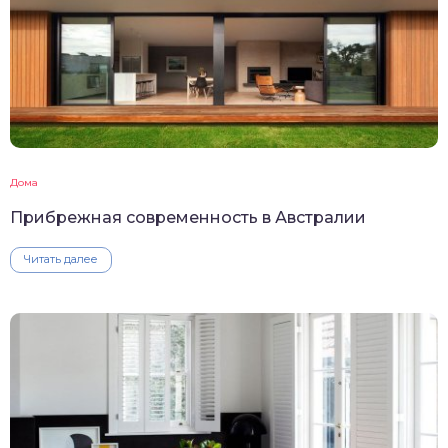
Дома
Прибрежная современность в Австралии
Читать далее