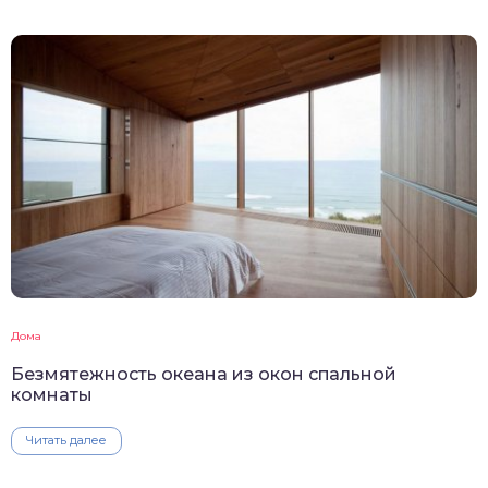
Дома
Безмятежность океана из окон спальной
комнаты
Читать далее