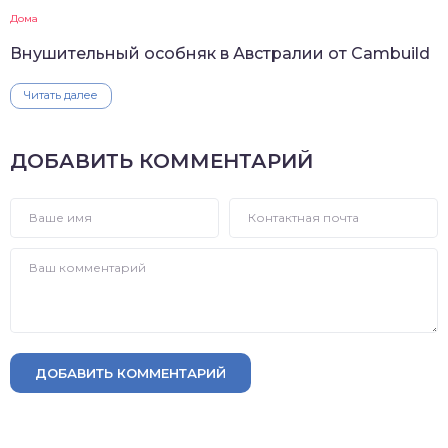
Дома
Внушительный особняк в Австралии от Cambuild
Читать далее
ДОБАВИТЬ КОММЕНТАРИЙ
ДОБАВИТЬ КОММЕНТАРИЙ