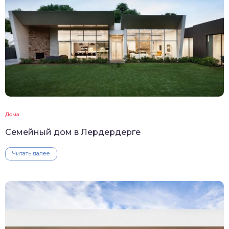
Дома
Семейный дом в Лердердерге
Читать далее