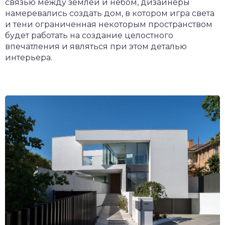
связью между землей и небом, дизайнеры
намеревались создать дом, в котором игра света
и тени ограниченная некоторым пространством
будет работать на создание целостного
впечатления и являться при этом деталью
интерьера.