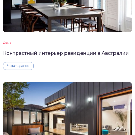
Дома
Контрастный интерьер резиденции в Австралии
Читать далее