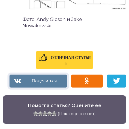
Фото: Andy Gibson и Jake
Nowakowski
ОТЛИЧНАЯ СТАТЬЯ
0
Помогла статья? Оцените её
(Пока оценок нет)