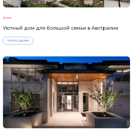
Дома
Уютный дом для большой семьи в Австралии
Читать далее