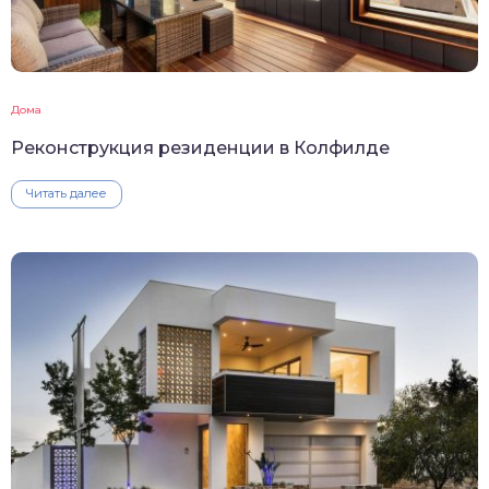
Дома
Реконструкция резиденции в Колфилде
Читать далее