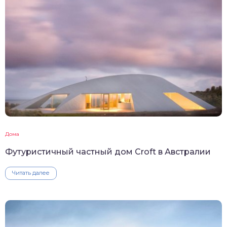
Дома
Футуристичный частный дом Croft в Австралии
Читать далее