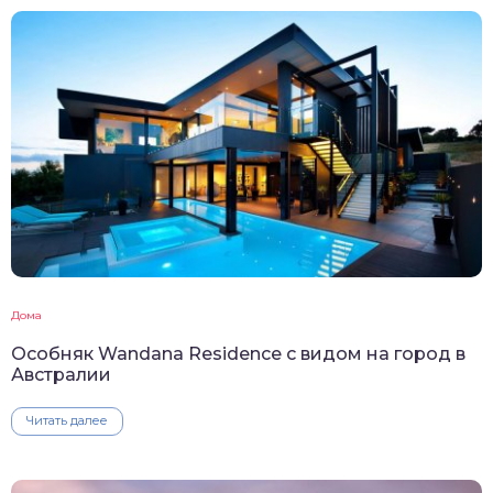
Дома
Особняк Wandana Residence с видом на город в
Австралии
Читать далее