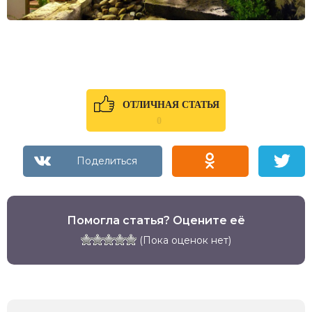
ОТЛИЧНАЯ СТАТЬЯ
0
Помогла статья? Оцените её
(Пока оценок нет)