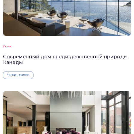
Дома
Современный дом среди девственной природы
Канады
Читать далее