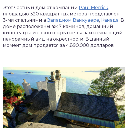
Этот частный дом от компании
Paul Merrick
,
площадью 320 квадратных метров представлен
3-мя спальнями в
Западном Ванкувере
,
Канада
. В
доме расположены аж 7 каминов, домашний
кинотеатр а из окон открывается захватывающий
панорамный вид на окрестности. В данный
момент дом продается за 4.890.000 долларов.