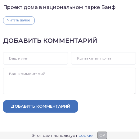
Проект дома в национальном парке Банф
Читать далее
ДОБАВИТЬ КОММЕНТАРИЙ
ДОБАВИТЬ КОММЕНТАРИЙ
Этот сайт использует
cookie
OK