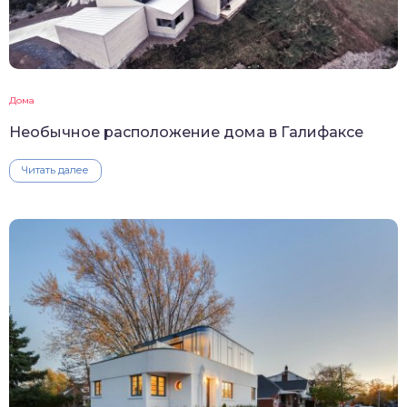
Дома
Необычное расположение дома в Галифаксе
Читать далее