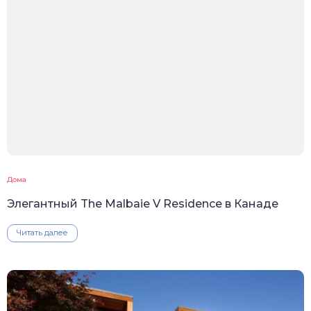
Дома
Элегантный The Malbaie V Residence в Канаде
Читать далее