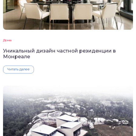
Дома
Уникальный дизайн частной резиденции в
Монреале
Читать далее