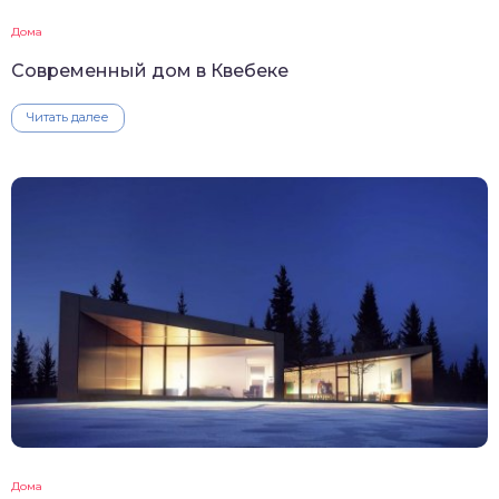
Дома
Современный дом в Квебеке
Читать далее
Дома