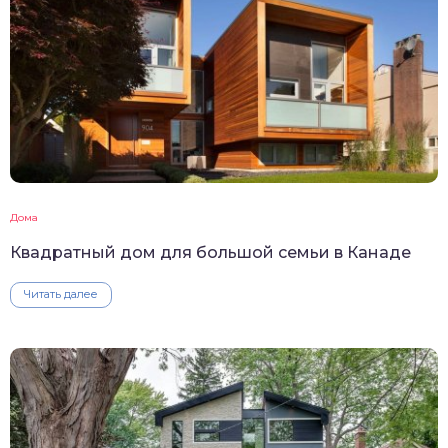
Дома
Квадратный дом для большой семьи в Канаде
Читать далее