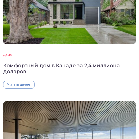
Дома
Комфортный дом в Канаде за 2,4 миллиона
доларов
Читать далее