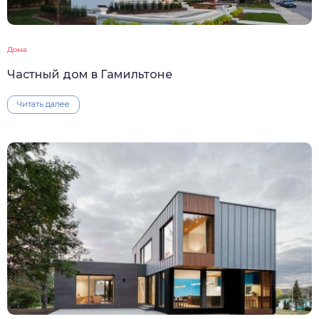
Дома
Частный дом в Гамильтоне
Читать далее