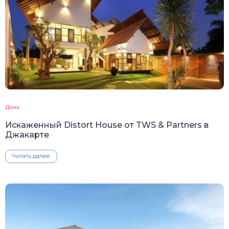
Дома
Искаженный Distort House от TWS & Partners в
Джакарте
Читать далее