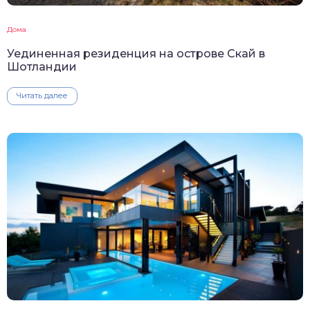
Дома
Уединенная резиденция на острове Скай в
Шотландии
Читать далее