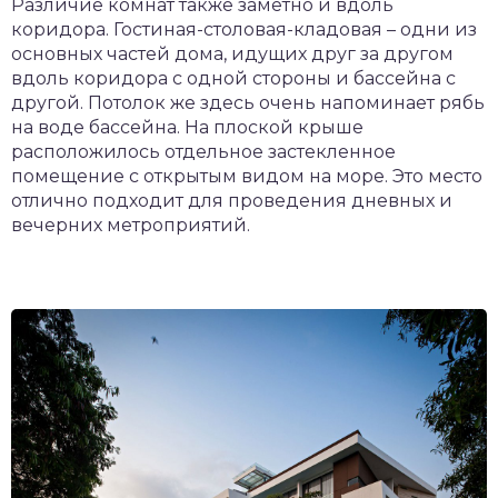
Различие комнат также заметно и вдоль
коридора. Гостиная-столовая-кладовая – одни из
основных частей дома, идущих друг за другом
вдоль коридора с одной стороны и бассейна с
другой. Потолок же здесь очень напоминает рябь
на воде бассейна. На плоской крыше
расположилось отдельное застекленное
помещение с открытым видом на море. Это место
отлично подходит для проведения дневных и
вечерних метроприятий.