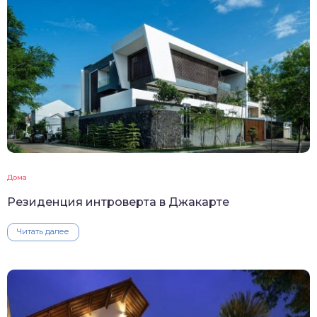
Дома
Резиденция интроверта в Джакарте
Читать далее