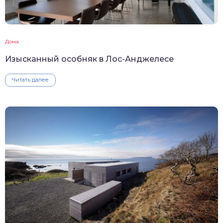
Дома
Изысканный особняк в Лос-Анджелесе
Читать далее