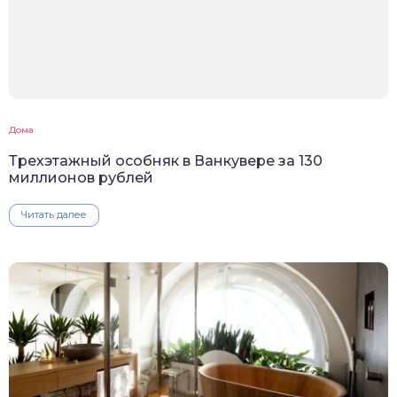
Дома
Трехэтажный особняк в Ванкувере за 130
миллионов рублей
Читать далее