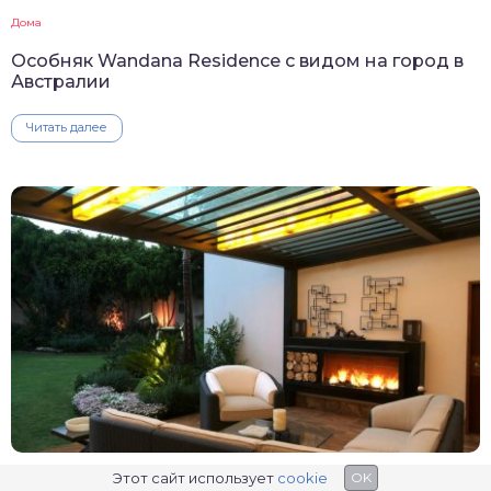
Дома
Особняк Wandana Residence с видом на город в
Австралии
Читать далее
Этот сайт использует
cookie
OK
Дома