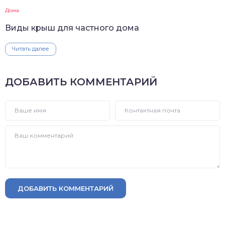
Дома
Виды крыш для частного дома
Читать далее
ДОБАВИТЬ КОММЕНТАРИЙ
ДОБАВИТЬ КОММЕНТАРИЙ