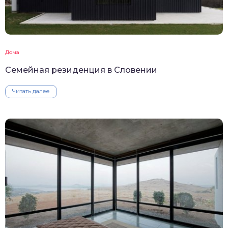
Дома
Семейная резиденция в Словении
Читать далее