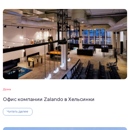
Дома
Офис компании Zalando в Хельсинки
Читать далее