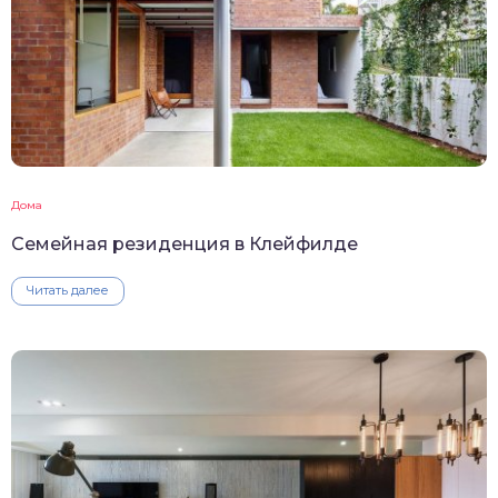
Дома
Семейная резиденция в Клейфилде
Читать далее