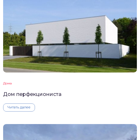
Дома
Дом перфекциониста
Читать далее