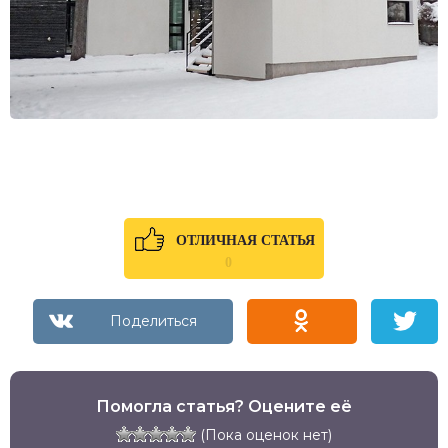
ОТЛИЧНАЯ СТАТЬЯ
0
Помогла статья? Оцените её
(Пока оценок нет)