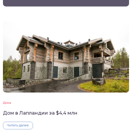
Дома
Дом в Лапландии за $4,4 млн
Читать далее