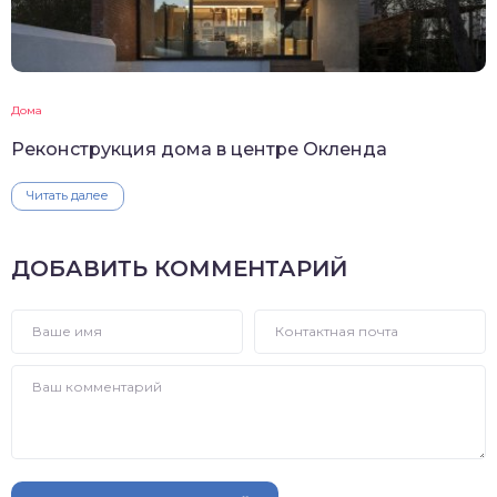
Дома
Реконструкция дома в центре Окленда
Читать далее
ДОБАВИТЬ КОММЕНТАРИЙ