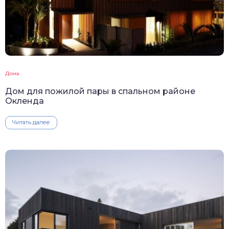
Дома
Дом для пожилой пары в спальном районе
Окленда
Читать далее