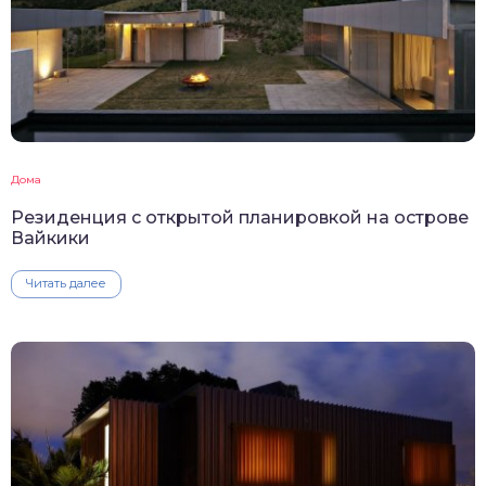
Дома
Резиденция с открытой планировкой на острове
Вайкики
Читать далее