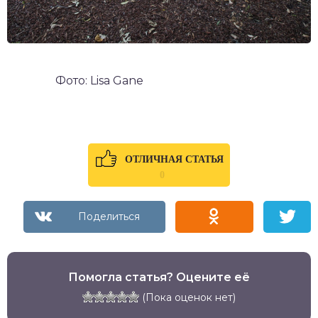
Фото: Lisa Gane
ОТЛИЧНАЯ СТАТЬЯ
0
Помогла статья? Оцените её
(Пока оценок нет)