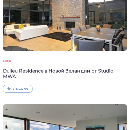
Дома
Dulieu Residence в Новой Зеландии от Studio
MWA
Читать далее