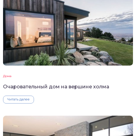
Дома
Очаровательный дом на вершине холма
Читать далее