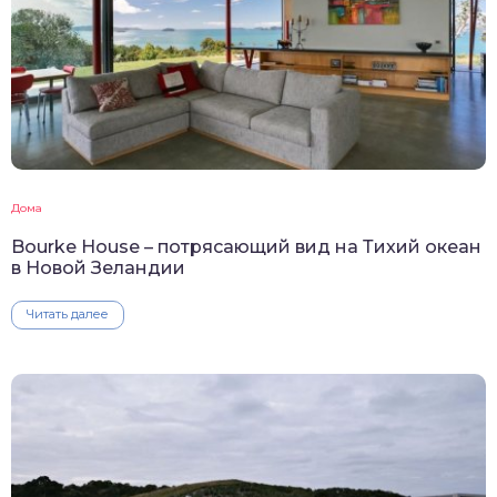
Дома
Bourke House – потрясающий вид на Тихий океан
в Новой Зеландии
Читать далее