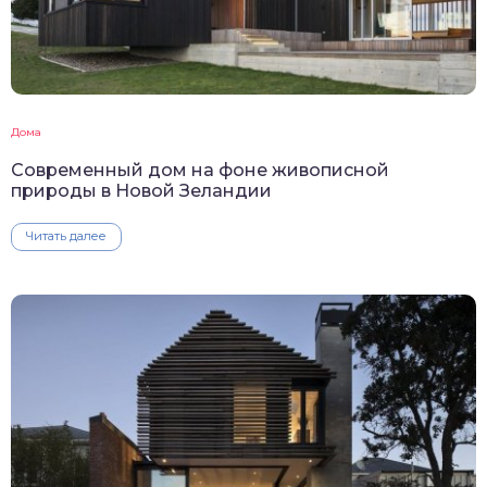
Дома
Современный дом на фоне живописной
природы в Новой Зеландии
Читать далее