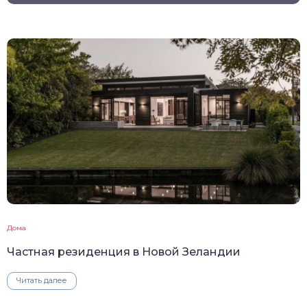
Дома
Частная резиденция в Новой Зеландии
Читать далее