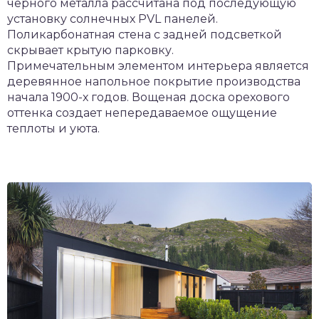
черного металла рассчитана под последующую
установку солнечных PVL панелей.
Поликарбонатная стена с задней подсветкой
скрывает крытую парковку.
Примечательным элементом интерьера является
деревянное напольное покрытие производства
начала 1900-х годов. Вощеная доска орехового
оттенка создает непередаваемое ощущение
теплоты и уюта.