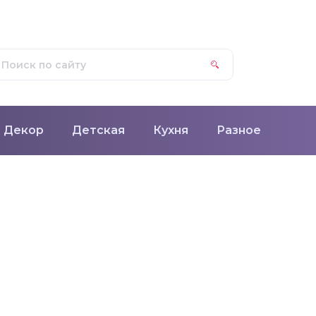
Декор
Детская
Кухня
Разное