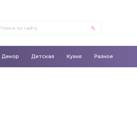
Декор
Детская
Кухня
Разное