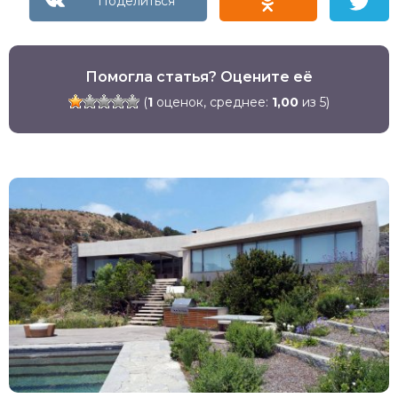
Помогла статья? Оцените её
(
1
оценок, среднее:
1,00
из 5)