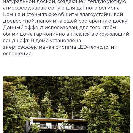
натуральной доской, создающей теплую уютную
атмосферу, характерную для данного региона.
Крыша и стены также обшиты влагоустойчивой
древесиной, напоминающей состаренную доску.
Данный эффект использован, для того чтобы
облик дома гармонично вписался в окружающий
ландшафт. В доме установлена
энергоэффективная система LED-технологии
освещения.