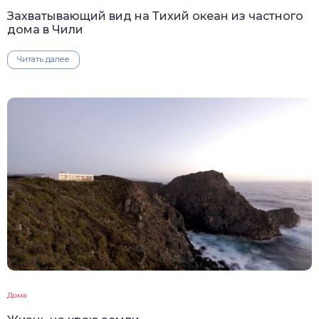
Захватывающий вид на Тихий океан из частного
дома в Чили
Читать далее
Дома