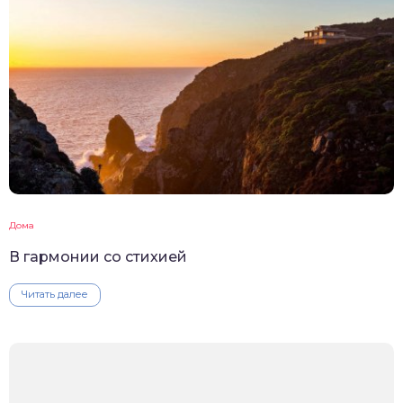
Дома
В гармонии со стихией
Читать далее