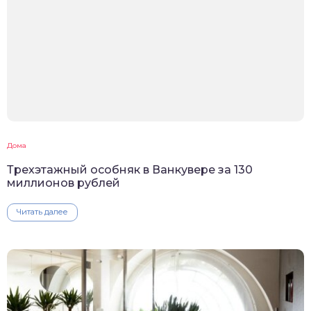
Дома
Трехэтажный особняк в Ванкувере за 130
миллионов рублей
Читать далее