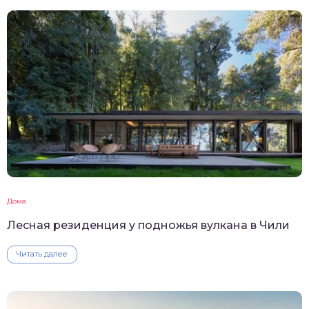
Дома
Лесная резиденция у подножья вулкана в Чили
Читать далее