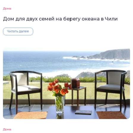
Дома
Дом для двух семей на берегу океана в Чили
Читать далее
Дома