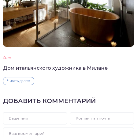
Дома
Дом итальянского художника в Милане
Читать далее
ДОБАВИТЬ КОММЕНТАРИЙ