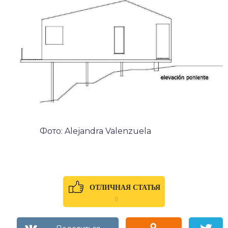
Фото: Alejandra Valenzuela
ОТЛИЧНАЯ СТАТЬЯ
0