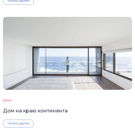
Читать далее
Дома
Дом на краю континента
Читать далее