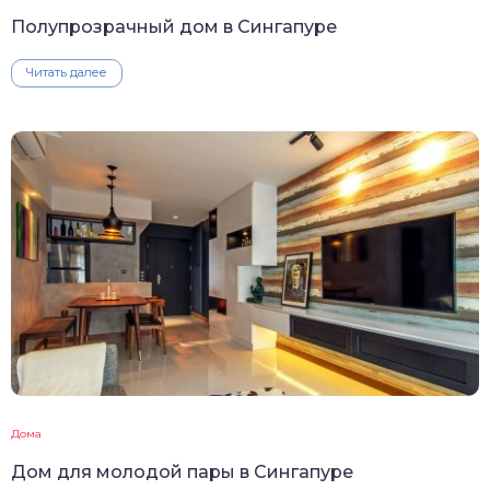
Полупрозрачный дом в Сингапуре
Читать далее
Дома
Дом для молодой пары в Сингапуре