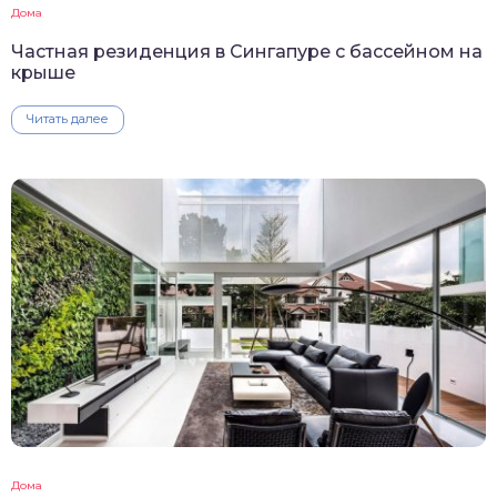
Дома
Частная резиденция в Сингапуре с бассейном на
крыше
Читать далее
Дома