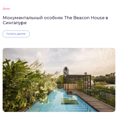
Дома
Монументальный особняк The Beacon House в
Сингапуре
Читать далее