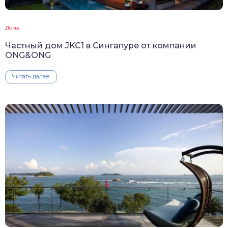
Дома
Частный дом JKC1 в Сингапуре от компании
ONG&ONG
Читать далее