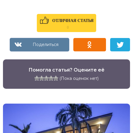
ОТЛИЧНАЯ СТАТЬЯ
0
Помогла статья? Оцените её
(Пока оценок нет)