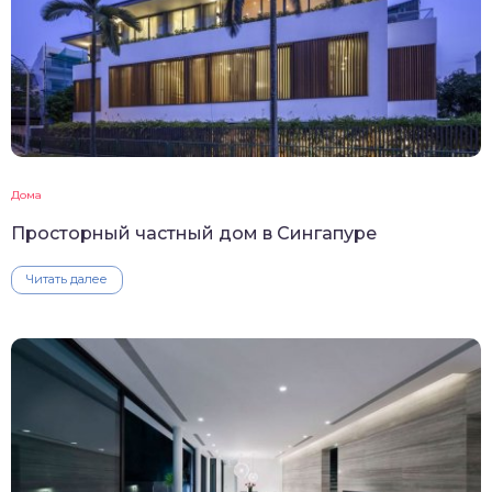
Дома
Просторный частный дом в Сингапуре
Читать далее