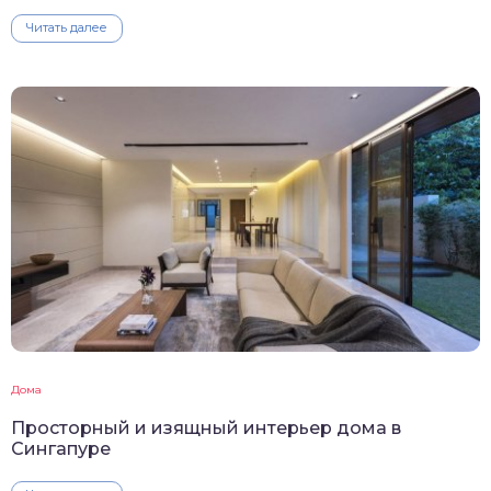
Читать далее
Дома
Просторный и изящный интерьер дома в
Сингапуре