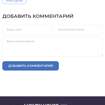
Читать далее
ДОБАВИТЬ КОММЕНТАРИЙ
ДОБАВИТЬ КОММЕНТАРИЙ