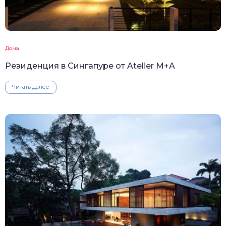
Дома
Резиденция в Сингапуре от Atelier M+A
Читать далее