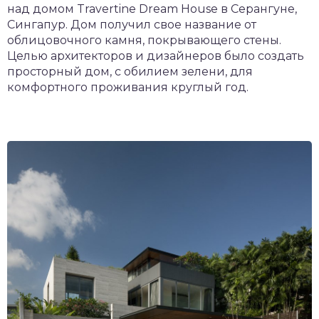
над домом Travertine Dream House в Серангуне,
Сингапур. Дом получил свое название от
облицовочного камня, покрывающего стены.
Целью архитекторов и дизайнеров было создать
просторный дом, с обилием зелени, для
комфортного проживания круглый год.