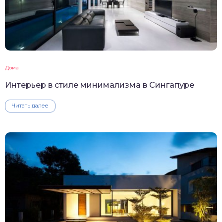
Дома
Интерьер в стиле минимализма в Сингапуре
Читать далее