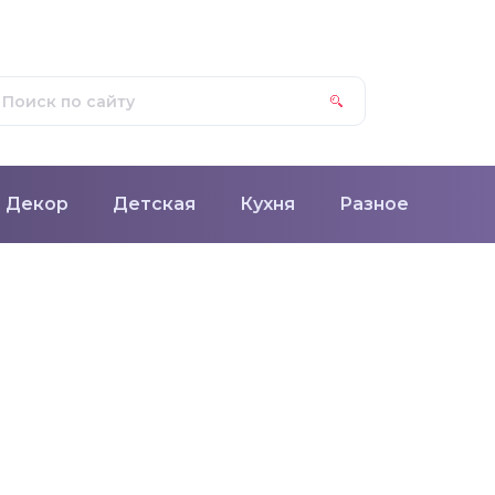
Декор
Детская
Кухня
Разное