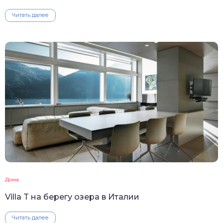
Читать далее
Дома
Villa T на берегу озера в Италии
Читать далее