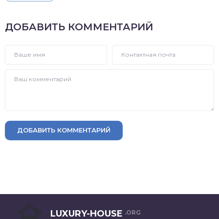
ДОБАВИТЬ КОММЕНТАРИЙ
ДОБАВИТЬ КОММЕНТАРИЙ
LUXURY-HOUSE
.ORG