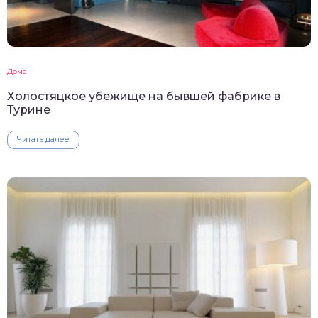
Дома
Холостяцкое убежище на бывшей фабрике в
Турине
Читать далее