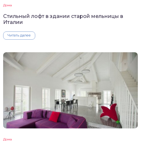
Дома
Стильный лофт в здании старой мельницы в
Италии
Читать далее
Дома