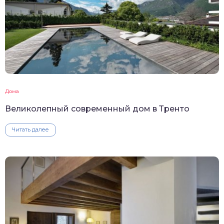
Дома
Великолепный современный дом в Тренто
Читать далее