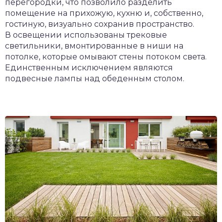
перегородки, что позволило разделить
помещение на прихожую, кухню и, собственно,
гостиную, визуально сохранив пространство.
В освещении использованы трековые
светильники, вмонтированные в ниши на
потолке, которые омывают стены потоком света.
Единственным исключением являются
подвесные лампы над обеденным столом.