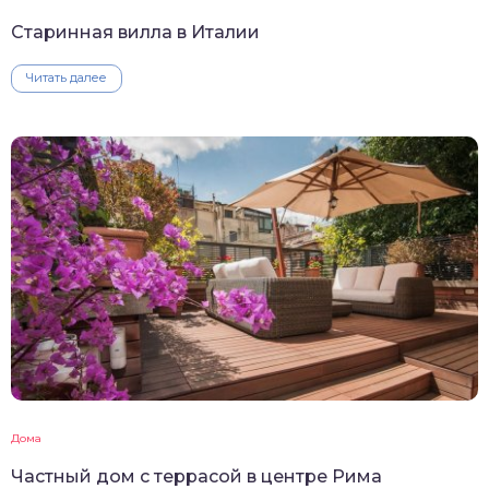
Старинная вилла в Италии
Читать далее
Дома
Частный дом с террасой в центре Рима