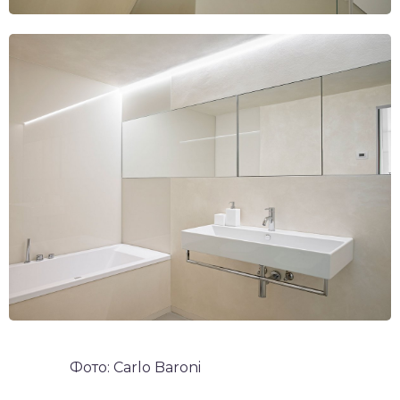
Фото: Carlo Baroni