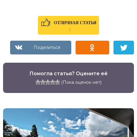
ОТЛИЧНАЯ СТАТЬЯ
0
Помогла статья? Оцените её
(Пока оценок нет)