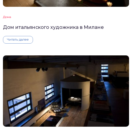
Дома
Дом итальянского художника в Милане
Читать далее