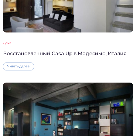
Дома
Восстановленный Casa Up в Мадесимо, Италия
Читать далее