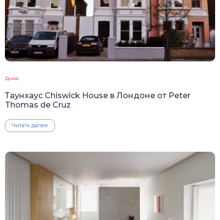
Дома
Таунхаус Chiswick House в Лондоне от Peter
Thomas de Cruz
Читать далее