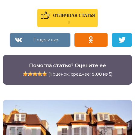
ОТЛИЧНАЯ СТАТЬЯ
0
Помогла статья? Оцените её
(
1
оценок, среднее:
5,00
из 5)