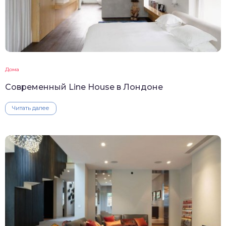
Дома
Современный Line House в Лондоне
Читать далее