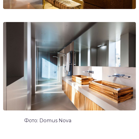
Фото: Domus Nova