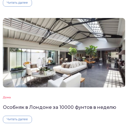
Читать далее
Дома
Особняк в Лондоне за 10000 фунтов в неделю
Читать далее