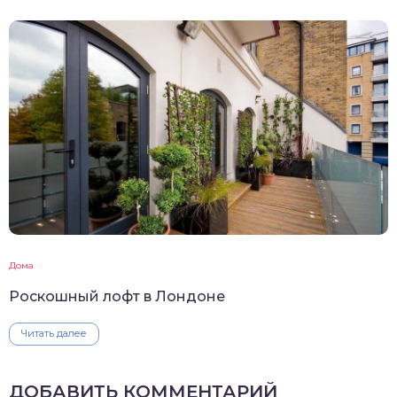
Дома
Роскошный лофт в Лондоне
Читать далее
ДОБАВИТЬ КОММЕНТАРИЙ