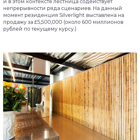
и в этом контексте лестница содействует
непрерывности ряда сценариев. На данный
момент резиденция Silverlight выставлена на
продажу за £5,500,000 (около 600 миллионов
рублей по текущему курсу.)