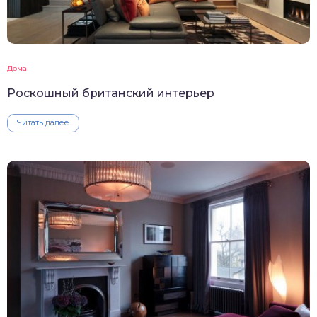
Дома
Роскошный британский интерьер
Читать далее