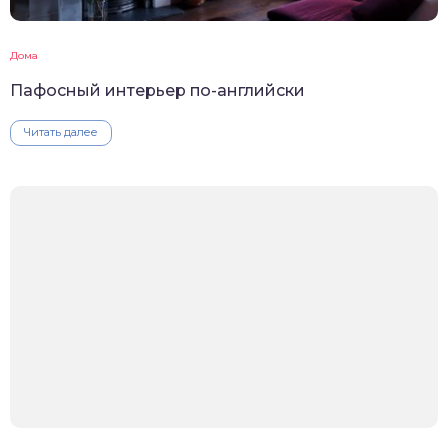
Дома
Пафосный интерьер по-английски
Читать далее