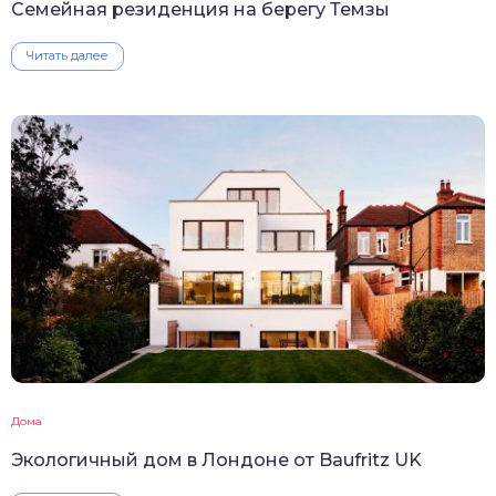
Семейная резиденция на берегу Темзы
Читать далее
Дома
Экологичный дом в Лондоне от Baufritz UK