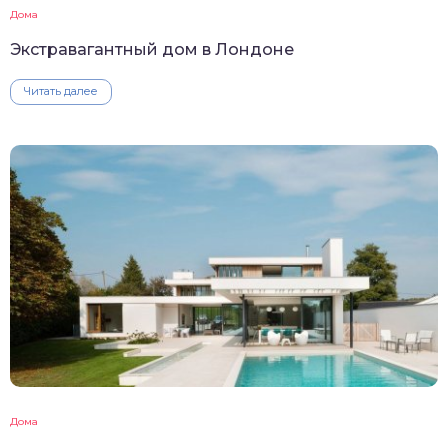
Дома
Экстравагантный дом в Лондоне
Читать далее
Дома