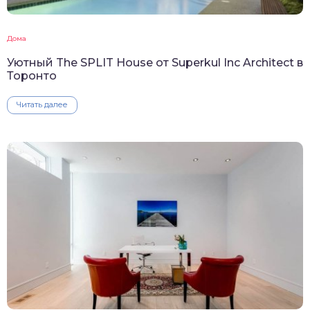
Дома
Уютный The SPLIT House от Superkul Inc Architect в
Торонто
Читать далее