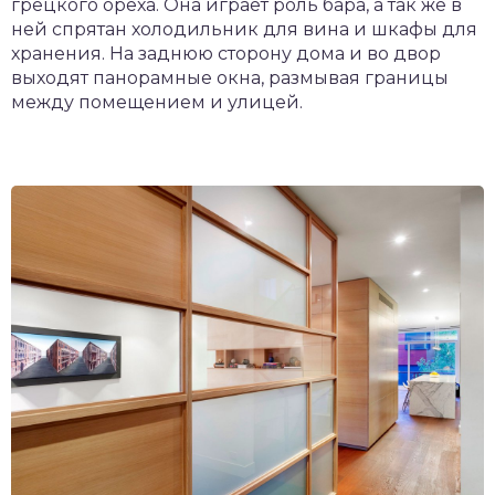
грецкого ореха. Она играет роль бара, а так же в
ней спрятан холодильник для вина и шкафы для
хранения. На заднюю сторону дома и во двор
выходят панорамные окна, размывая границы
между помещением и улицей.