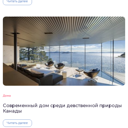
Читать далее
Дома
Современный дом среди девственной природы
Канады
Читать далее