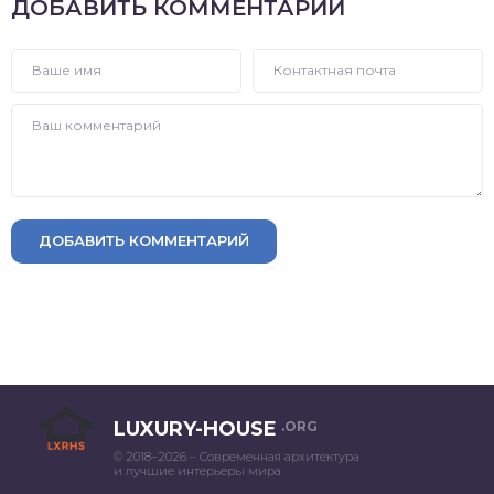
ДОБАВИТЬ КОММЕНТАРИЙ
ДОБАВИТЬ КОММЕНТАРИЙ
LUXURY-HOUSE
.ORG
© 2018–2026 – Современная архитектура
и лучшие интерьеры мира