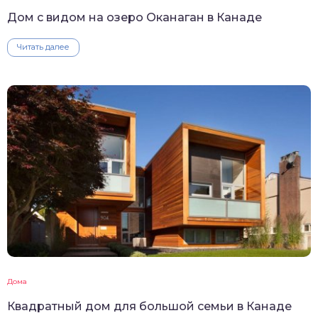
Дом с видом на озеро Оканаган в Канаде
Читать далее
Дома
Квадратный дом для большой семьи в Канаде