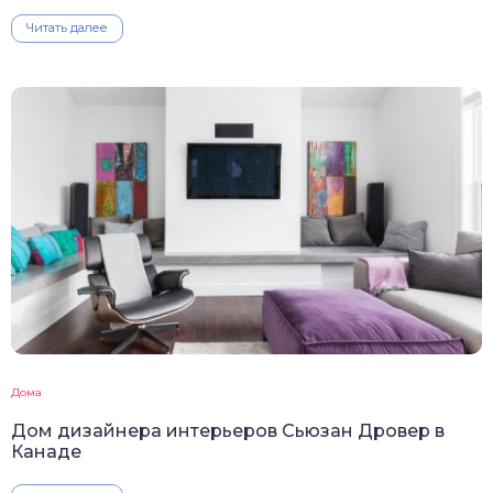
Читать далее
Дома
Дом дизайнера интерьеров Сьюзан Дровер в
Канаде