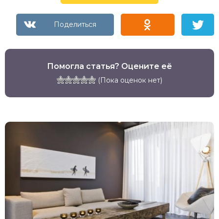
Помогла статья? Оцените её
(Пока оценок нет)