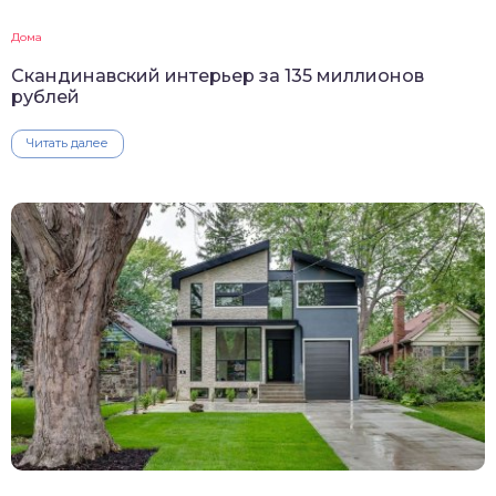
Дома
Скандинавский интерьер за 135 миллионов
рублей
Читать далее