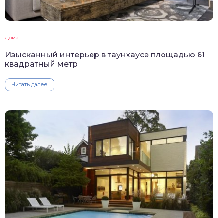
Дома
Изысканный интерьер в таунхаусе площадью 61
квадратный метр
Читать далее