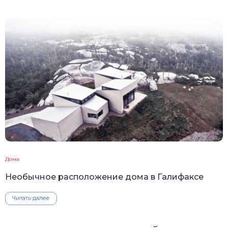
Дома
Необычное расположение дома в Галифаксе
Читать далее