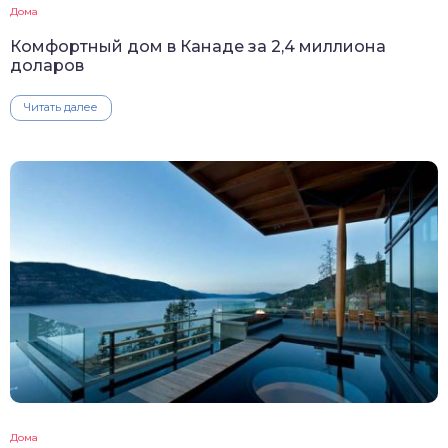
Дома
Комфортный дом в Канаде за 2,4 миллиона
доларов
Читать далее
Дома