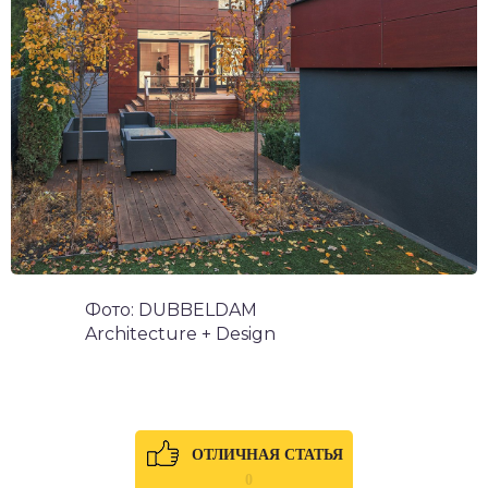
Фото: DUBBELDAM
Architecture + Design
ОТЛИЧНАЯ СТАТЬЯ
0