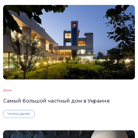
Дома
Самый большой частный дом в Украине
Читать далее