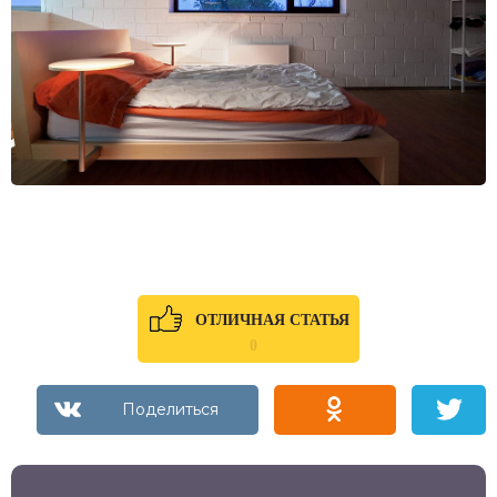
ОТЛИЧНАЯ СТАТЬЯ
0