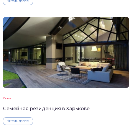
Читать далее
Дома
Семейная резиденция в Харькове
Читать далее