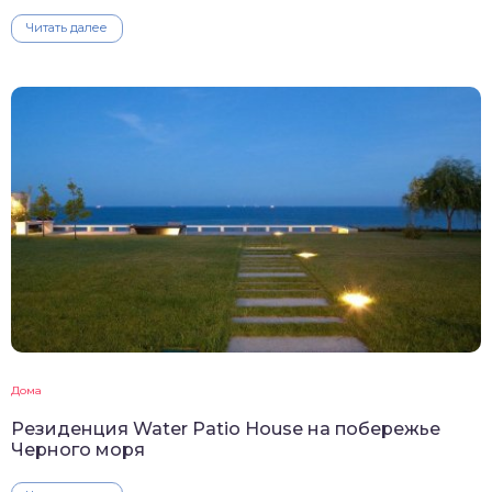
Читать далее
Дома
Резиденция Water Patio House на побережье
Черного моря