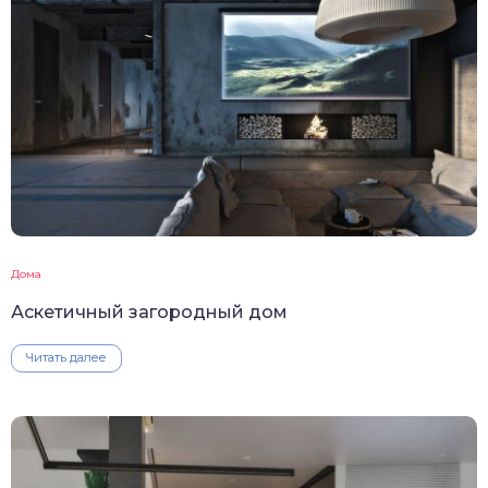
Дома
Аскетичный загородный дом
Читать далее