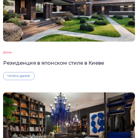
Дома
Резиденция в японском стиле в Киеве
Читать далее