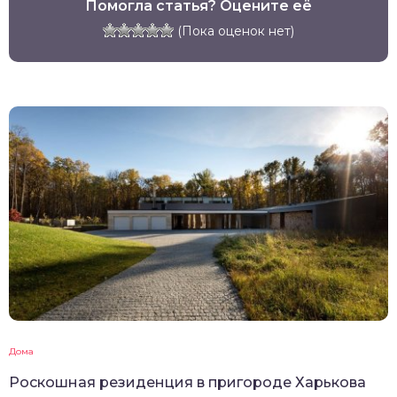
Помогла статья? Оцените её
(Пока оценок нет)
Дома
Роскошная резиденция в пригороде Харькова