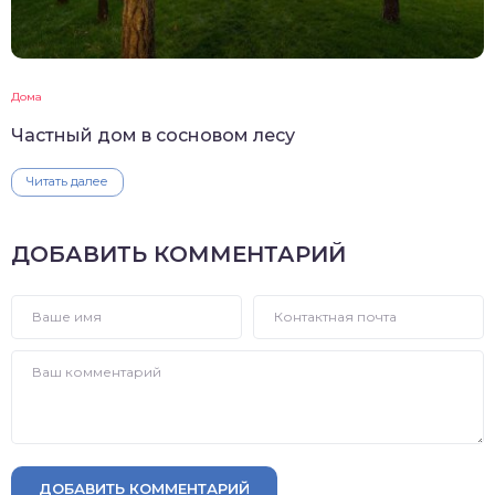
Дома
Частный дом в сосновом лесу
Читать далее
ДОБАВИТЬ КОММЕНТАРИЙ
ДОБАВИТЬ КОММЕНТАРИЙ