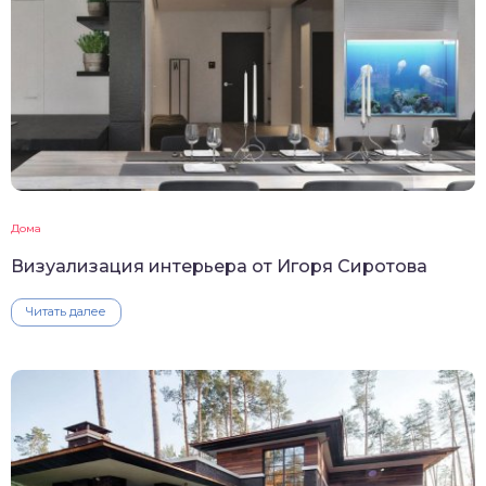
Дома
Визуализация интерьера от Игоря Сиротова
Читать далее